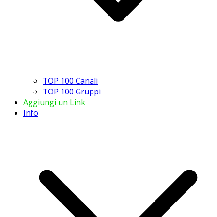
TOP 100 Canali
TOP 100 Gruppi
Aggiungi un Link
Info