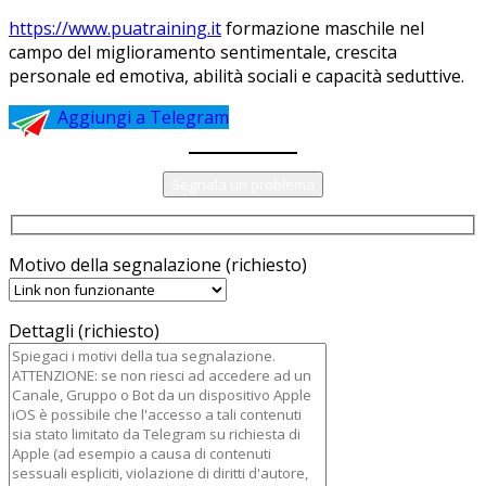
https://www.puatraining.it
formazione maschile nel
campo del miglioramento sentimentale, crescita
personale ed emotiva, abilità sociali e capacità seduttive.
Aggiungi a Telegram
Segnala un problema
Motivo della segnalazione (richiesto)
Dettagli (richiesto)