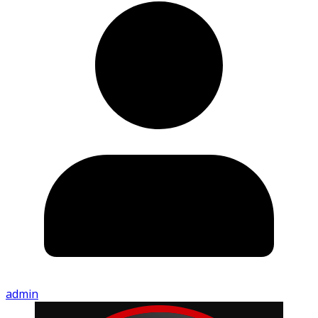
admin