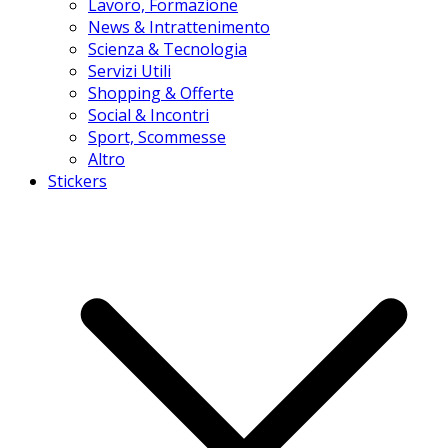
Lavoro, Formazione
News & Intrattenimento
Scienza & Tecnologia
Servizi Utili
Shopping & Offerte
Social & Incontri
Sport, Scommesse
Altro
Stickers