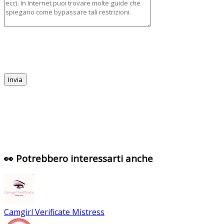
👀 Potrebbero interessarti anche
Camgirl Verificate Mistress