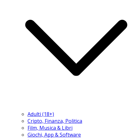
Adulti (18+)
Cripto, Finanza, Politica
Film, Musica & Libri
Giochi, App & Software