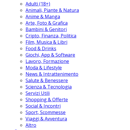
Adulti (18+)
Animali, Piante & Natura
Anime & Manga
Arte, Foto & Grafica
Bambini & Genitori
Cripto, Finanza, Politica
Film, Musica & Libri
Food & Drinks
Giochi, App & Software
Lavoro, Formazione
Moda & Lifestyle
News & Intrattenimento
Salute & Benessere
Scienza & Tecnologia
Servizi Utili
Shopping & Offerte
Social & Incontri
Sport, Scommesse
Viaggi & Avventura
Altro