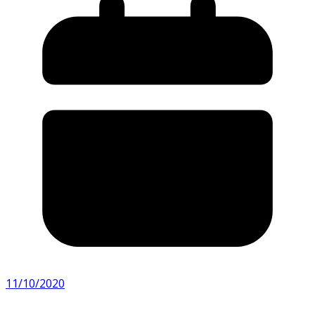
11/10/2020