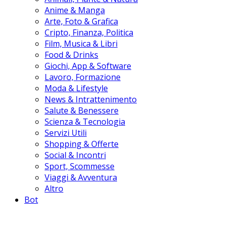
Anime & Manga
Arte, Foto & Grafica
Cripto, Finanza, Politica
Film, Musica & Libri
Food & Drinks
Giochi, App & Software
Lavoro, Formazione
Moda & Lifestyle
News & Intrattenimento
Salute & Benessere
Scienza & Tecnologia
Servizi Utili
Shopping & Offerte
Social & Incontri
Sport, Scommesse
Viaggi & Avventura
Altro
Bot