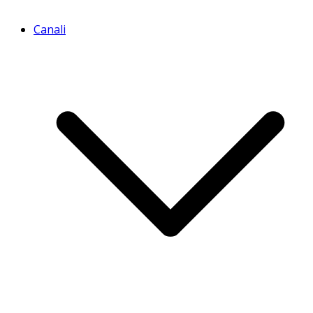
Canali