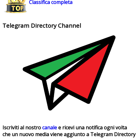
Classifica completa
Telegram Directory Channel
Iscriviti al nostro
canale
e ricevi una notifica ogni volta
che un nuovo media viene aggiunto a Telegram Directory