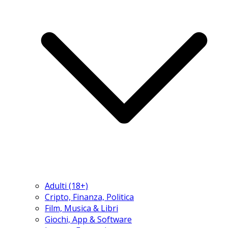
Adulti (18+)
Cripto, Finanza, Politica
Film, Musica & Libri
Giochi, App & Software