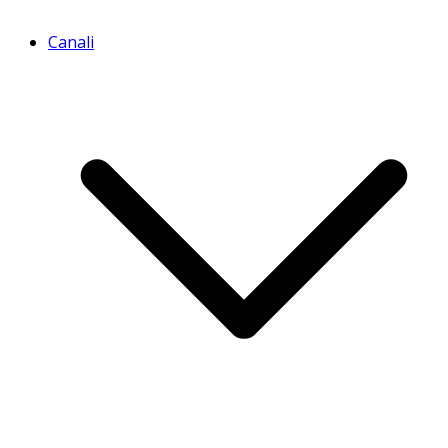
Canali