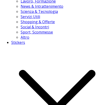
Lavoro, Formazione
News & Intrattenimento
Scienza & Tecnologia
Servizi Utili
Shopping & Offerte
Social & Incontri
Sport, Scommesse
Altro
Stickers