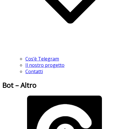
Cos’è Telegram
Il nostro progetto
Contatti
Bot – Altro