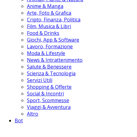
Anime & Manga
Arte, Foto & Grafica
Cripto, Finanza, Politica
Film, Musica & Libri
Food & Drinks
Giochi, App & Software
Lavoro, Formazione
Moda & Lifestyle
News & Intrattenimento
Salute & Benessere
Scienza & Tecnologia
Servizi Utili
Shopping & Offerte
Social & Incontri
Sport, Scommesse
Viaggi & Avventura
Altro
Bot