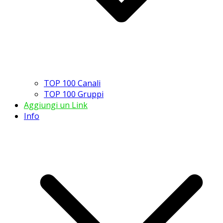
TOP 100 Canali
TOP 100 Gruppi
Aggiungi un Link
Info