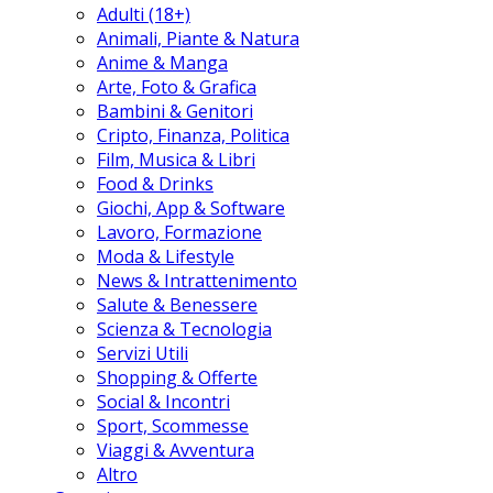
Adulti (18+)
Animali, Piante & Natura
Anime & Manga
Arte, Foto & Grafica
Bambini & Genitori
Cripto, Finanza, Politica
Film, Musica & Libri
Food & Drinks
Giochi, App & Software
Lavoro, Formazione
Moda & Lifestyle
News & Intrattenimento
Salute & Benessere
Scienza & Tecnologia
Servizi Utili
Shopping & Offerte
Social & Incontri
Sport, Scommesse
Viaggi & Avventura
Altro