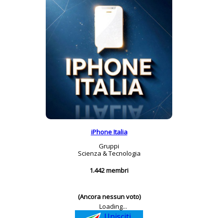
iPhone Italia
Gruppi
Scienza & Tecnologia
1.442 membri
(Ancora nessun voto)
Loading...
Unisciti