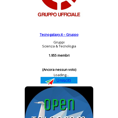
Tecnogalaxy.it – Gruppo
Gruppi
Scienza & Tecnologia
1.955 membri
(Ancora nessun voto)
Loading...
Unisciti