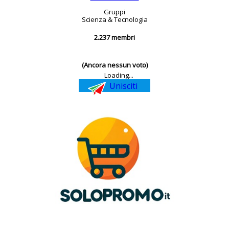
Gruppi
Scienza & Tecnologia
2.237 membri
(Ancora nessun voto)
Loading...
Unisciti