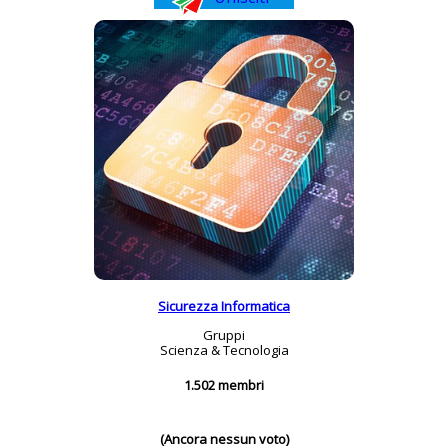
Sicurezza Informatica
Gruppi
Scienza & Tecnologia
1.502 membri
(Ancora nessun voto)