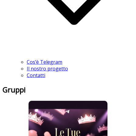
Cos’è Telegram
Il nostro progetto
Contatti
Gruppi