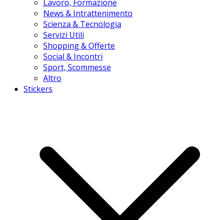
Lavoro, Formazione
News & Intrattenimento
Scienza & Tecnologia
Servizi Utili
Shopping & Offerte
Social & Incontri
Sport, Scommesse
Altro
Stickers