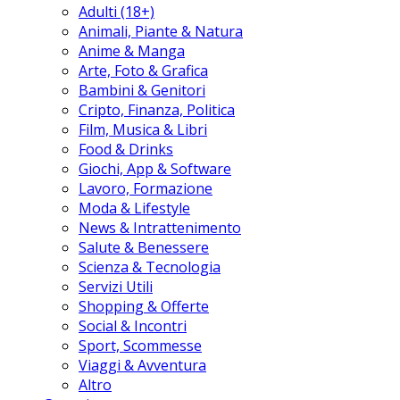
Adulti (18+)
Animali, Piante & Natura
Anime & Manga
Arte, Foto & Grafica
Bambini & Genitori
Cripto, Finanza, Politica
Film, Musica & Libri
Food & Drinks
Giochi, App & Software
Lavoro, Formazione
Moda & Lifestyle
News & Intrattenimento
Salute & Benessere
Scienza & Tecnologia
Servizi Utili
Shopping & Offerte
Social & Incontri
Sport, Scommesse
Viaggi & Avventura
Altro