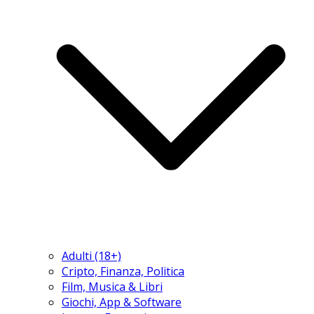
Adulti (18+)
Cripto, Finanza, Politica
Film, Musica & Libri
Giochi, App & Software