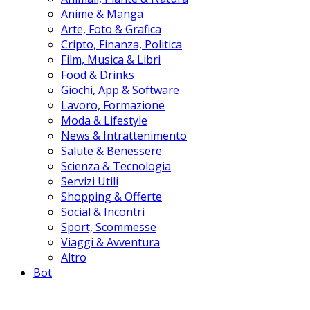
Anime & Manga
Arte, Foto & Grafica
Cripto, Finanza, Politica
Film, Musica & Libri
Food & Drinks
Giochi, App & Software
Lavoro, Formazione
Moda & Lifestyle
News & Intrattenimento
Salute & Benessere
Scienza & Tecnologia
Servizi Utili
Shopping & Offerte
Social & Incontri
Sport, Scommesse
Viaggi & Avventura
Altro
Bot