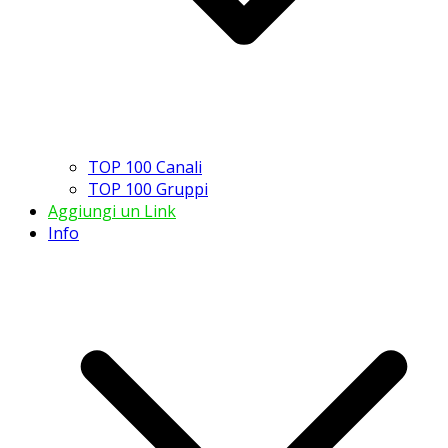
TOP 100 Canali
TOP 100 Gruppi
Aggiungi un Link
Info