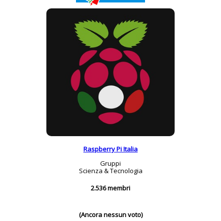
Raspberry Pi Italia
Gruppi
Scienza & Tecnologia
2.536 membri
(Ancora nessun voto)