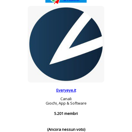
Everyeye.it
Canali
Giochi, App & Software
5.201 membri
(Ancora nessun voto)