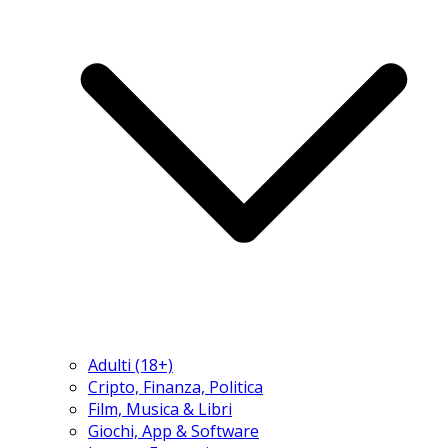
Adulti (18+)
Cripto, Finanza, Politica
Film, Musica & Libri
Giochi, App & Software