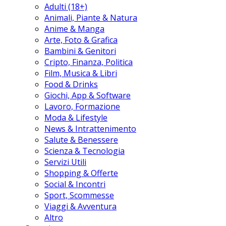
Adulti (18+)
Animali, Piante & Natura
Anime & Manga
Arte, Foto & Grafica
Bambini & Genitori
Cripto, Finanza, Politica
Film, Musica & Libri
Food & Drinks
Giochi, App & Software
Lavoro, Formazione
Moda & Lifestyle
News & Intrattenimento
Salute & Benessere
Scienza & Tecnologia
Servizi Utili
Shopping & Offerte
Social & Incontri
Sport, Scommesse
Viaggi & Avventura
Altro