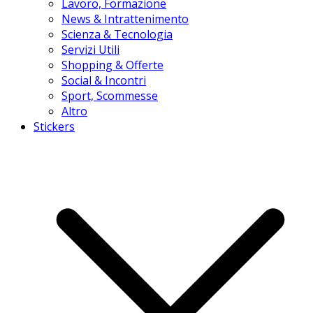
Lavoro, Formazione
News & Intrattenimento
Scienza & Tecnologia
Servizi Utili
Shopping & Offerte
Social & Incontri
Sport, Scommesse
Altro
Stickers