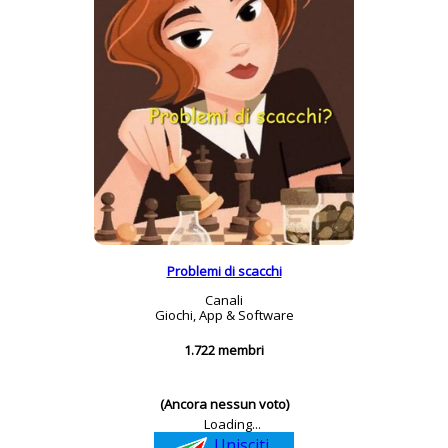
Problemi di scacchi
Canali
Giochi, App & Software
1.722 membri
(Ancora nessun voto)
Loading...
Unisciti