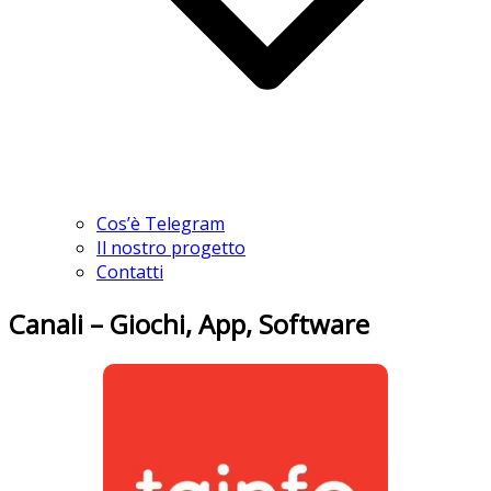
Cos’è Telegram
Il nostro progetto
Contatti
Canali – Giochi, App, Software