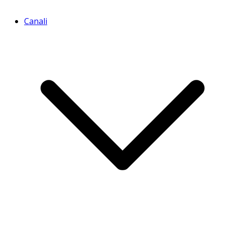
Canali