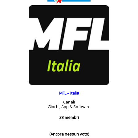
MFL – Italia
Canali
Giochi, App & Software
33 membri
(Ancora nessun voto)