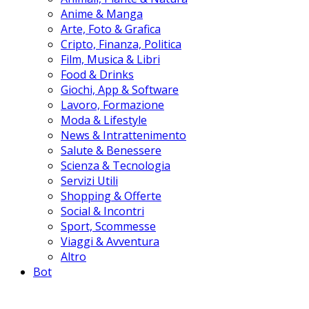
Anime & Manga
Arte, Foto & Grafica
Cripto, Finanza, Politica
Film, Musica & Libri
Food & Drinks
Giochi, App & Software
Lavoro, Formazione
Moda & Lifestyle
News & Intrattenimento
Salute & Benessere
Scienza & Tecnologia
Servizi Utili
Shopping & Offerte
Social & Incontri
Sport, Scommesse
Viaggi & Avventura
Altro
Bot