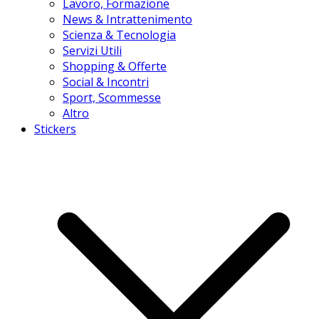
Lavoro, Formazione
News & Intrattenimento
Scienza & Tecnologia
Servizi Utili
Shopping & Offerte
Social & Incontri
Sport, Scommesse
Altro
Stickers