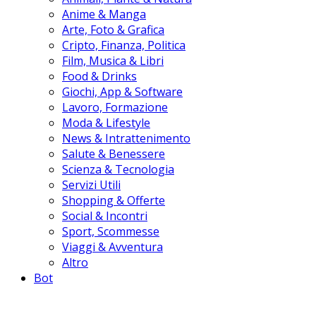
Anime & Manga
Arte, Foto & Grafica
Cripto, Finanza, Politica
Film, Musica & Libri
Food & Drinks
Giochi, App & Software
Lavoro, Formazione
Moda & Lifestyle
News & Intrattenimento
Salute & Benessere
Scienza & Tecnologia
Servizi Utili
Shopping & Offerte
Social & Incontri
Sport, Scommesse
Viaggi & Avventura
Altro
Bot