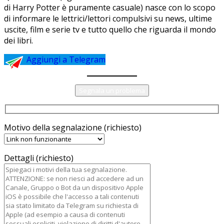
di Harry Potter è puramente casuale) nasce con lo scopo
di informare le lettrici/lettori compulsivi su news, ultime
uscite, film e serie tv e tutto quello che riguarda il mondo
dei libri.
Aggiungi a Telegram
Segnala un problema
Motivo della segnalazione (richiesto)
Dettagli (richiesto)