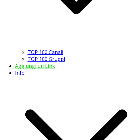
TOP 100 Canali
TOP 100 Gruppi
Aggiungi un Link
Info