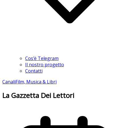
Cos’è Telegram
Il nostro progetto
Contatti
Canali
Film, Musica & Libri
La Gazzetta Dei Lettori