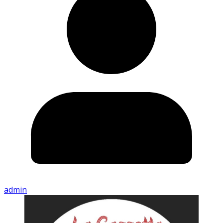
admin