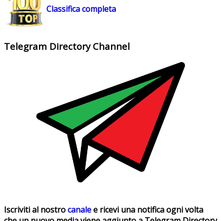
Classifica completa
Telegram Directory Channel
Iscriviti al nostro
canale
e ricevi una notifica ogni volta
che un nuovo media viene aggiunto a Telegram Directory