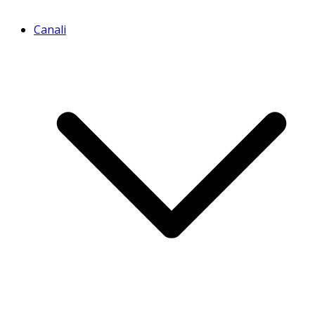
Canali