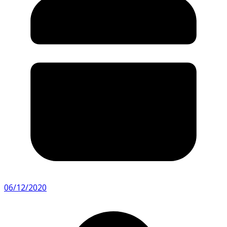
06/12/2020