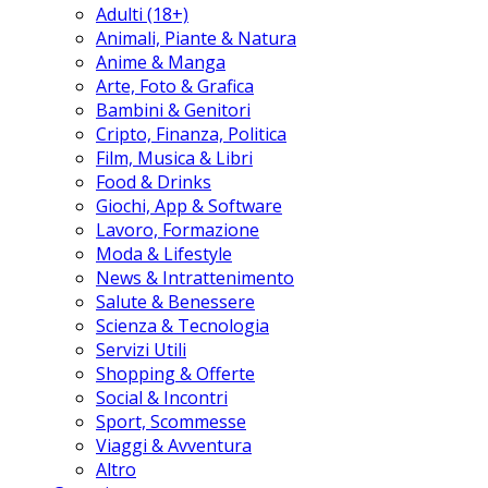
Adulti (18+)
Animali, Piante & Natura
Anime & Manga
Arte, Foto & Grafica
Bambini & Genitori
Cripto, Finanza, Politica
Film, Musica & Libri
Food & Drinks
Giochi, App & Software
Lavoro, Formazione
Moda & Lifestyle
News & Intrattenimento
Salute & Benessere
Scienza & Tecnologia
Servizi Utili
Shopping & Offerte
Social & Incontri
Sport, Scommesse
Viaggi & Avventura
Altro