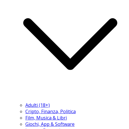
Adulti (18+)
Cripto, Finanza, Politica
Film, Musica & Libri
Giochi, App & Software