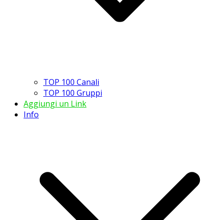
TOP 100 Canali
TOP 100 Gruppi
Aggiungi un Link
Info