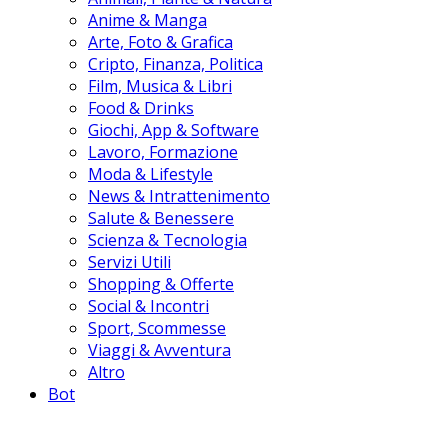
Anime & Manga
Arte, Foto & Grafica
Cripto, Finanza, Politica
Film, Musica & Libri
Food & Drinks
Giochi, App & Software
Lavoro, Formazione
Moda & Lifestyle
News & Intrattenimento
Salute & Benessere
Scienza & Tecnologia
Servizi Utili
Shopping & Offerte
Social & Incontri
Sport, Scommesse
Viaggi & Avventura
Altro
Bot