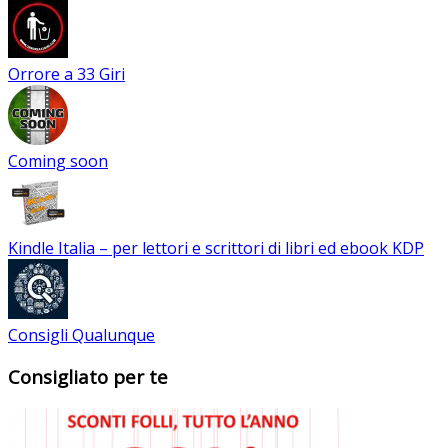
Orrore a 33 Giri
Coming soon
Kindle Italia – per lettori e scrittori di libri ed ebook KDP
Consigli Qualunque
Consigliato per te