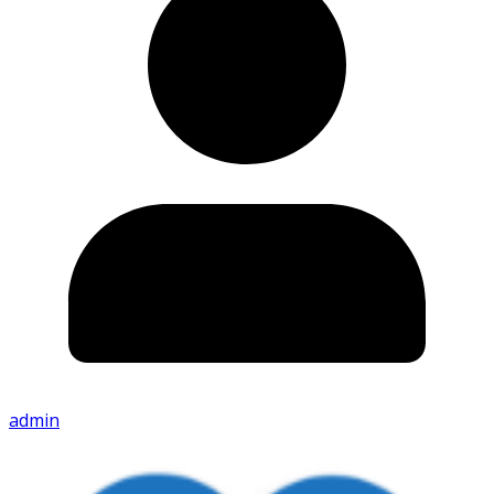
admin