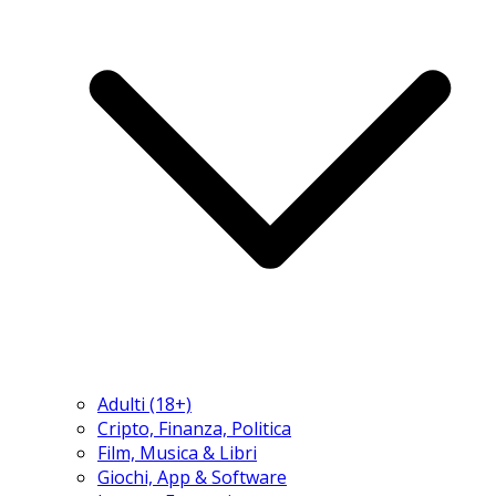
Adulti (18+)
Cripto, Finanza, Politica
Film, Musica & Libri
Giochi, App & Software