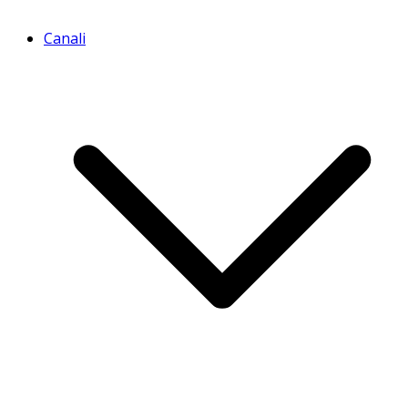
Canali