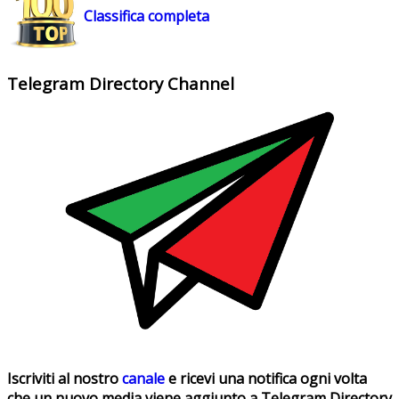
Classifica completa
Telegram Directory Channel
Iscriviti al nostro
canale
e ricevi una notifica ogni volta
che un nuovo media viene aggiunto a Telegram Directory