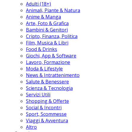
Adulti (18+)
Animali, Piante & Natura
Anime & Manga
Arte, Foto & Grafica
Bambini & Genitori
Cripto, Finanza, Politica
Film, Musica & Libri
Food & Drinks
Giochi, App & Software
Lavoro, Formazione
Moda & Lifestyle
News & Intrattenimento
Salute & Benessere
Scienza & Tecnologia
Servizi Utili
Shopping & Offerte
Social & Incontri
Sport, Scommesse
Viaggi & Avventura
Altro