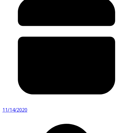
11/14/2020