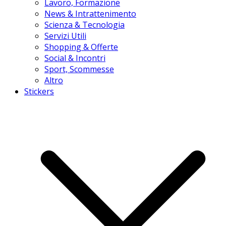
Lavoro, Formazione
News & Intrattenimento
Scienza & Tecnologia
Servizi Utili
Shopping & Offerte
Social & Incontri
Sport, Scommesse
Altro
Stickers