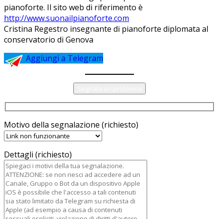
pianoforte. Il sito web di riferimento è
http://www.suonailpianoforte.com
Cristina Regestro insegnante di pianoforte diplomata al
conservatorio di Genova
Aggiungi a Telegram
Segnala un problema
Motivo della segnalazione (richiesto)
Dettagli (richiesto)