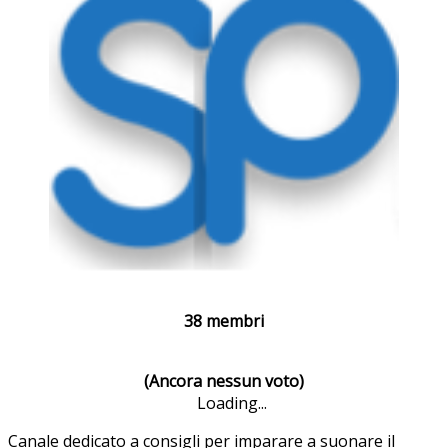
38 membri
(Ancora nessun voto)
Loading...
Canale dedicato a consigli per imparare a suonare il