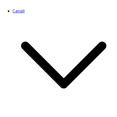
Canali