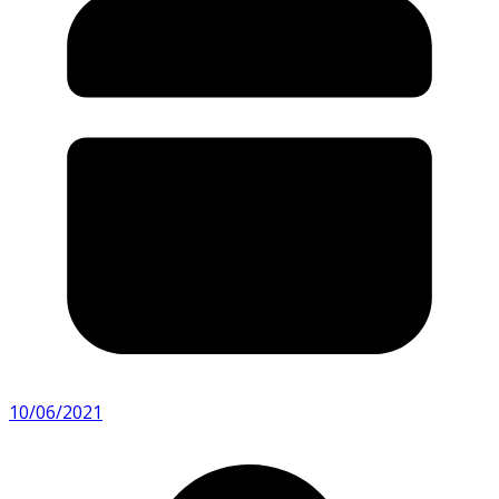
10/06/2021