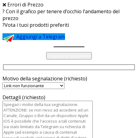
❌ Errori di Prezzo
? Con il grafico per tenere d’occhio l’andamento del
prezzo
?Vota i tuoi prodotti preferiti
Aggiungi a Telegram
Segnala un problema
Motivo della segnalazione (richiesto)
Dettagli (richiesto)