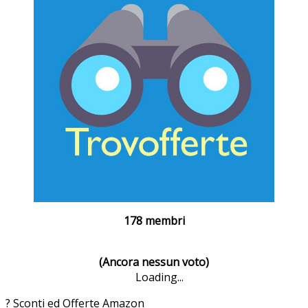
178 membri
(Ancora nessun voto)
Loading...
? Sconti ed Offerte Amazon