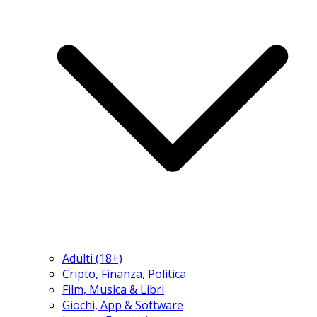
Adulti (18+)
Cripto, Finanza, Politica
Film, Musica & Libri
Giochi, App & Software