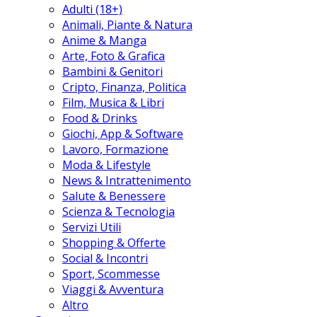
Adulti (18+)
Animali, Piante & Natura
Anime & Manga
Arte, Foto & Grafica
Bambini & Genitori
Cripto, Finanza, Politica
Film, Musica & Libri
Food & Drinks
Giochi, App & Software
Lavoro, Formazione
Moda & Lifestyle
News & Intrattenimento
Salute & Benessere
Scienza & Tecnologia
Servizi Utili
Shopping & Offerte
Social & Incontri
Sport, Scommesse
Viaggi & Avventura
Altro