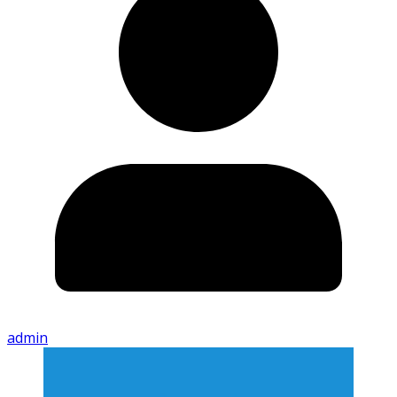
admin