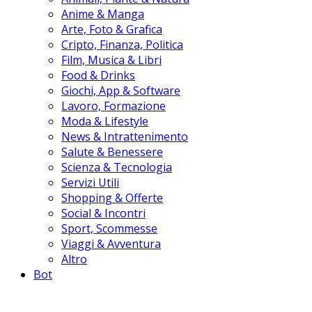
Anime & Manga
Arte, Foto & Grafica
Cripto, Finanza, Politica
Film, Musica & Libri
Food & Drinks
Giochi, App & Software
Lavoro, Formazione
Moda & Lifestyle
News & Intrattenimento
Salute & Benessere
Scienza & Tecnologia
Servizi Utili
Shopping & Offerte
Social & Incontri
Sport, Scommesse
Viaggi & Avventura
Altro
Bot