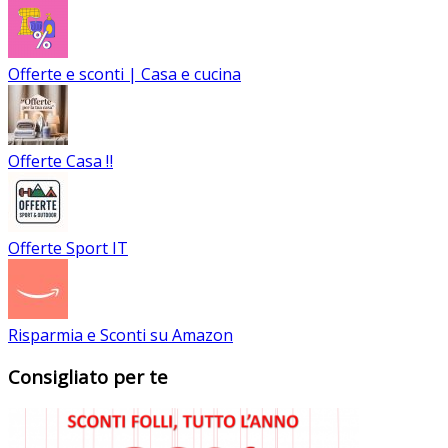
Offerte e sconti | Casa e cucina
Offerte Casa ‼
Offerte Sport IT
Risparmia e Sconti su Amazon
Consigliato per te