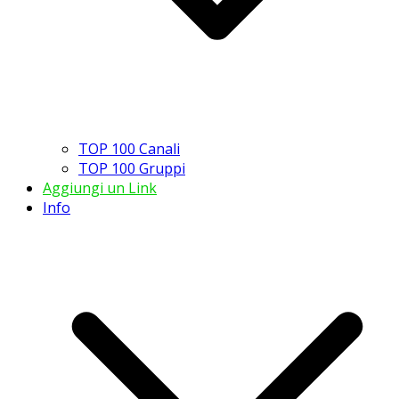
TOP 100 Canali
TOP 100 Gruppi
Aggiungi un Link
Info