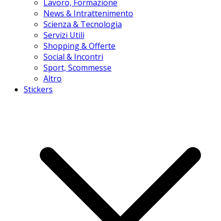
Lavoro, Formazione
News & Intrattenimento
Scienza & Tecnologia
Servizi Utili
Shopping & Offerte
Social & Incontri
Sport, Scommesse
Altro
Stickers