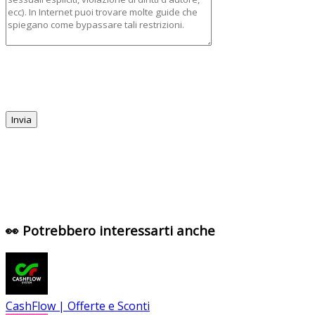
👀 Potrebbero interessarti anche
CashFlow | Offerte e Sconti