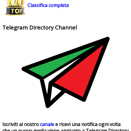
Classifica completa
Telegram Directory Channel
Iscriviti al nostro
canale
e ricevi una notifica ogni volta
che un nuovo media viene aggiunto a Telegram Directory