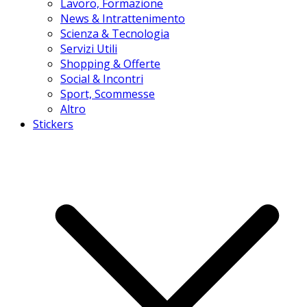
Lavoro, Formazione
News & Intrattenimento
Scienza & Tecnologia
Servizi Utili
Shopping & Offerte
Social & Incontri
Sport, Scommesse
Altro
Stickers