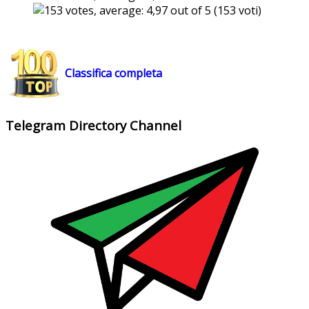
(153 voti)
Classifica completa
Telegram Directory Channel