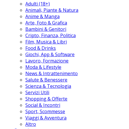
Adulti (18+)
Animali, Piante & Natura
Anime & Manga
Arte, Foto & Grafica
Bambini & Genitori
Cripto, Finanza, Politica
Film, Musica & Libri
Food & Drinks
Giochi, App & Software
Lavoro, Formazione
Moda & Lifestyle
News & Intrattenimento
Salute & Benessere
Scienza & Tecnologia
Servizi Utili
Shopping & Offerte
Social & Incontri
Sport, Scommesse
Viaggi & Avventura
Altro