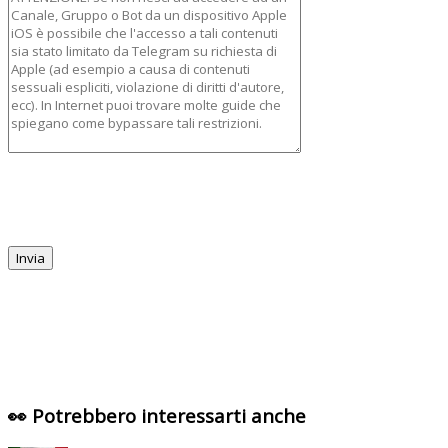
👀 Potrebbero interessarti anche