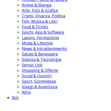
Anime & Manga
Arte, Foto & Grafica
Cripto, Finanza, Politica
Film, Musica & Libri
Food & Drinks
Giochi, App & Software
Lavoro, Formazione
Moda & Lifestyle
News & Intrattenimento
Salute & Benessere
Scienza & Tecnologia
Servizi Utili
Shopping & Offerte
Social & Incontri
Sport, Scommesse
Viaggi & Avventura
Altro
Bot