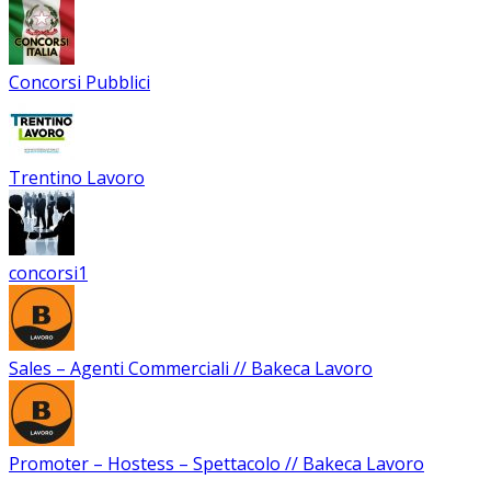
Concorsi Pubblici
Trentino Lavoro
concorsi1
Sales – Agenti Commerciali // Bakeca Lavoro
Promoter – Hostess – Spettacolo // Bakeca Lavoro