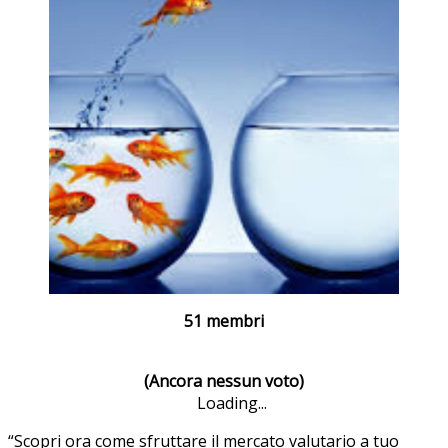
51 membri
(Ancora nessun voto)
Loading...
“Scopri ora come sfruttare il mercato valutario a tuo