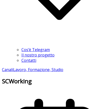
Cos’è Telegram
Il nostro progetto
Contatti
Canali
Lavoro, Formazione, Studio
SCWorking