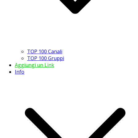
TOP 100 Canali
TOP 100 Gruppi
Aggiungi un Link
Info