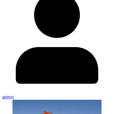
admin