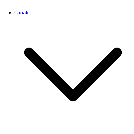
Canali