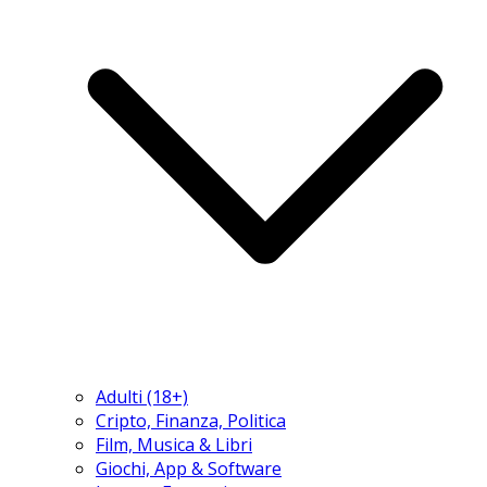
Adulti (18+)
Cripto, Finanza, Politica
Film, Musica & Libri
Giochi, App & Software