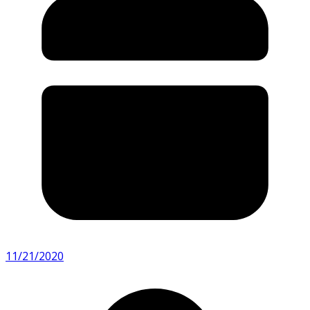
11/21/2020