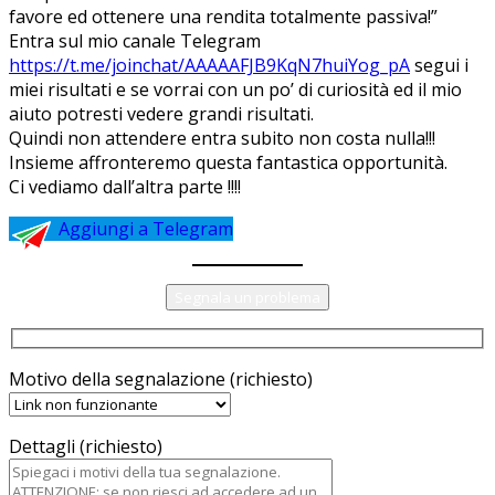
favore ed ottenere una rendita totalmente passiva!”
Entra sul mio canale Telegram
https://t.me/joinchat/AAAAAFJB9KqN7huiYog_pA
segui i
miei risultati e se vorrai con un po’ di curiosità ed il mio
aiuto potresti vedere grandi risultati.
Quindi non attendere entra subito non costa nulla!!!
Insieme affronteremo questa fantastica opportunità.
Ci vediamo dall’altra parte !!!!
Aggiungi a Telegram
Segnala un problema
Motivo della segnalazione (richiesto)
Dettagli (richiesto)