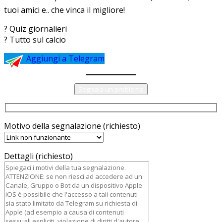
tuoi amici e.. che vinca il migliore!
? Quiz giornalieri
? Tutto sul calcio
Aggiungi a Telegram
Segnala un problema
Motivo della segnalazione (richiesto)
Dettagli (richiesto)