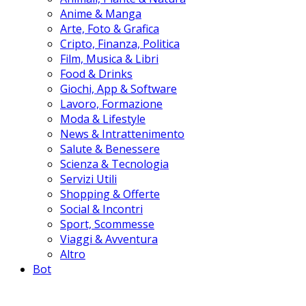
Anime & Manga
Arte, Foto & Grafica
Cripto, Finanza, Politica
Film, Musica & Libri
Food & Drinks
Giochi, App & Software
Lavoro, Formazione
Moda & Lifestyle
News & Intrattenimento
Salute & Benessere
Scienza & Tecnologia
Servizi Utili
Shopping & Offerte
Social & Incontri
Sport, Scommesse
Viaggi & Avventura
Altro
Bot