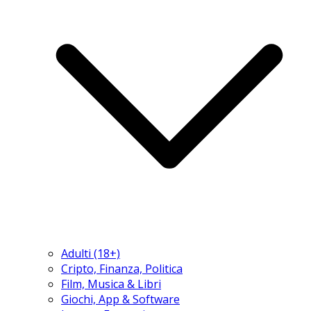
Adulti (18+)
Cripto, Finanza, Politica
Film, Musica & Libri
Giochi, App & Software