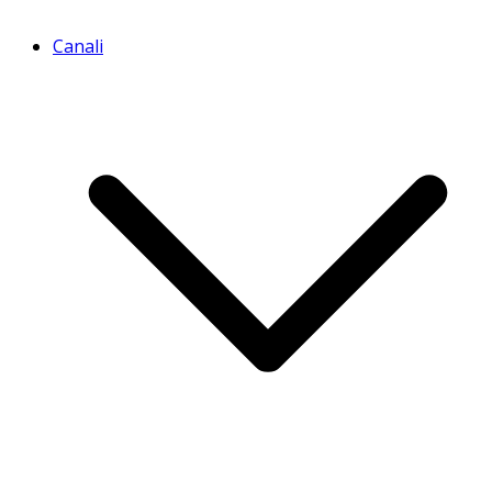
Canali