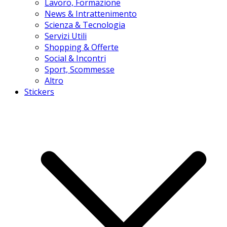
Lavoro, Formazione
News & Intrattenimento
Scienza & Tecnologia
Servizi Utili
Shopping & Offerte
Social & Incontri
Sport, Scommesse
Altro
Stickers