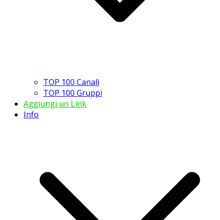
TOP 100 Canali
TOP 100 Gruppi
Aggiungi un Link
Info