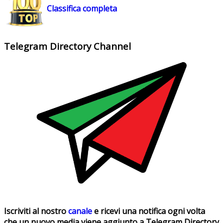
Classifica completa
Telegram Directory Channel
Iscriviti al nostro
canale
e ricevi una notifica ogni volta
che un nuovo media viene aggiunto a Telegram Directory