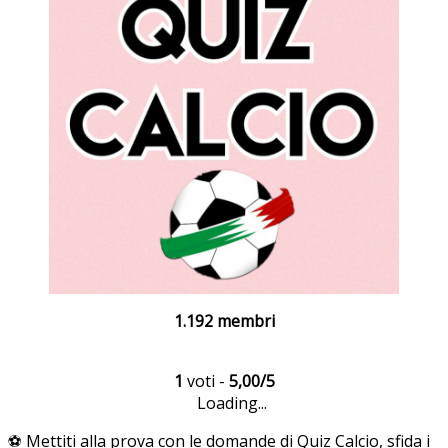
1.192 membri
1
voti -
5,00/5
Loading...
⚽ Mettiti alla prova con le domande di Quiz Calcio, sfida i