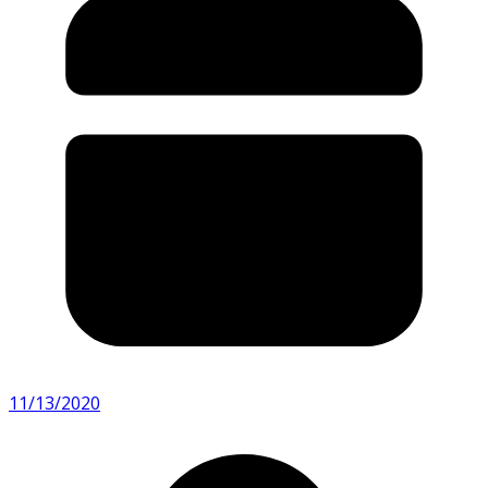
11/13/2020