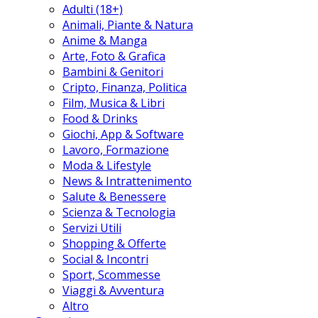
Adulti (18+)
Animali, Piante & Natura
Anime & Manga
Arte, Foto & Grafica
Bambini & Genitori
Cripto, Finanza, Politica
Film, Musica & Libri
Food & Drinks
Giochi, App & Software
Lavoro, Formazione
Moda & Lifestyle
News & Intrattenimento
Salute & Benessere
Scienza & Tecnologia
Servizi Utili
Shopping & Offerte
Social & Incontri
Sport, Scommesse
Viaggi & Avventura
Altro