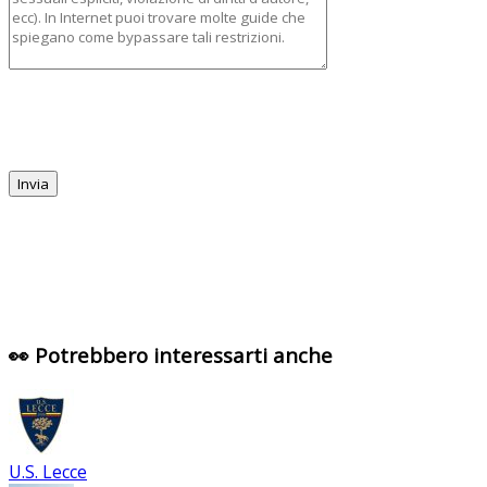
👀 Potrebbero interessarti anche
U.S. Lecce