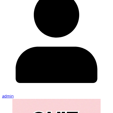
admin