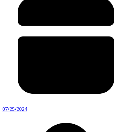
07/25/2024