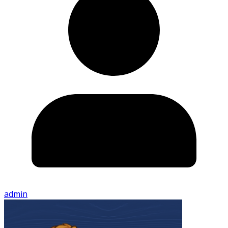
admin