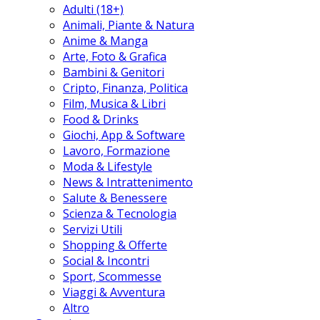
Adulti (18+)
Animali, Piante & Natura
Anime & Manga
Arte, Foto & Grafica
Bambini & Genitori
Cripto, Finanza, Politica
Film, Musica & Libri
Food & Drinks
Giochi, App & Software
Lavoro, Formazione
Moda & Lifestyle
News & Intrattenimento
Salute & Benessere
Scienza & Tecnologia
Servizi Utili
Shopping & Offerte
Social & Incontri
Sport, Scommesse
Viaggi & Avventura
Altro