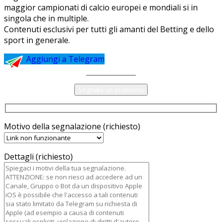
maggior campionati di calcio europei e mondiali si in
singola che in multiple.
Contenuti esclusivi per tutti gli amanti del Betting e dello
sport in generale.
Aggiungi a Telegram
Segnala un problema
Motivo della segnalazione (richiesto)
Dettagli (richiesto)