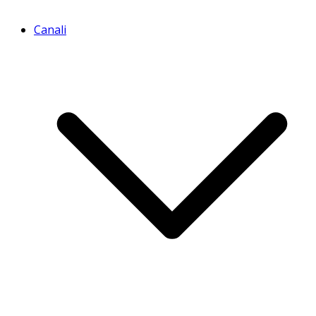
Canali