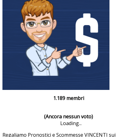
1.189 membri
(Ancora nessun voto)
Loading...
Regaliamo Pronostici e Scommesse VINCENTI sui