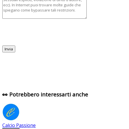
👀 Potrebbero interessarti anche
Calcio Passione