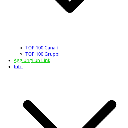
TOP 100 Canali
TOP 100 Gruppi
Aggiungi un Link
Info