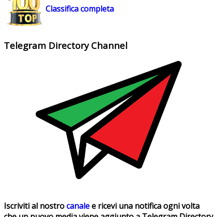
Classifica completa
Telegram Directory Channel
Iscriviti al nostro
canale
e ricevi una notifica ogni volta
che un nuovo media viene aggiunto a Telegram Directory