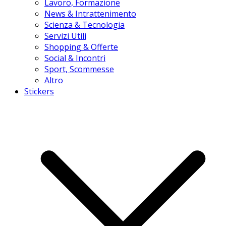
Lavoro, Formazione
News & Intrattenimento
Scienza & Tecnologia
Servizi Utili
Shopping & Offerte
Social & Incontri
Sport, Scommesse
Altro
Stickers