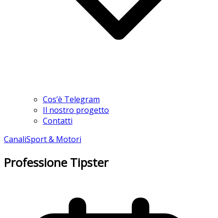
Cos’è Telegram
Il nostro progetto
Contatti
Canali
Sport & Motori
Professione Tipster