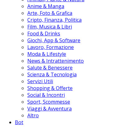
Anime & Manga
Arte, Foto & Grafica
Cripto, Finanza, Politica
Film, Musica & Libri
Food & Drinks
Giochi, App & Software
Lavoro, Formazione
Moda & Lifestyle
News & Intrattenimento
Salute & Benessere
Scienza & Tecnologia
Servizi Utili
Shopping & Offerte
Social & Incontri
Sport, Scommesse
Viaggi & Avventura
Altro
Bot