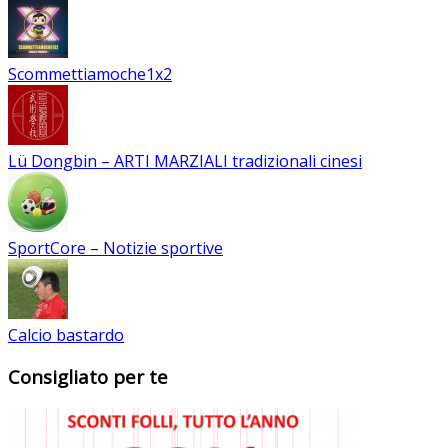
Scommettiamoche1x2
Lü Dongbin – ARTI MARZIALI tradizionali cinesi
SportCore – Notizie sportive
Calcio bastardo
Consigliato per te