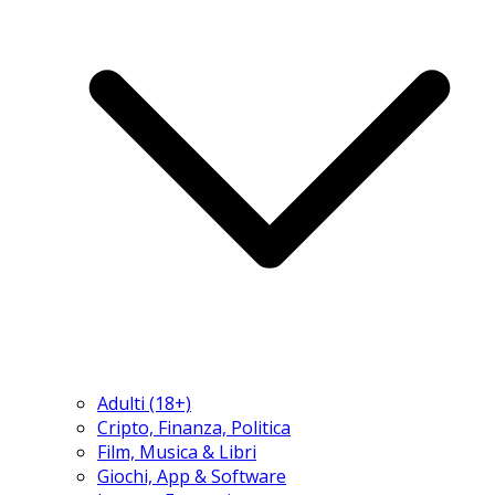
Adulti (18+)
Cripto, Finanza, Politica
Film, Musica & Libri
Giochi, App & Software