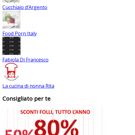
Cucchiaio d’Argento
Food Porn Italy
Fabiola Di Francesco
La cucina di nonna Rita
Consigliato per te