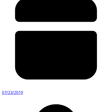
07/23/2019