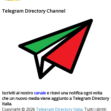
Telegram Directory Channel
Iscriviti al nostro
canale
e ricevi una notifica ogni volta
che un nuovo media viene aggiunto a Telegram Directory
Italia.
Copyright © 2026
Telegram Directory Italia
. Tutti i diritti