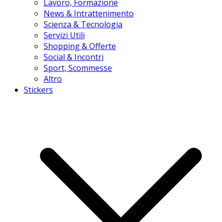
Lavoro, Formazione
News & Intrattenimento
Scienza & Tecnologia
Servizi Utili
Shopping & Offerte
Social & Incontri
Sport, Scommesse
Altro
Stickers