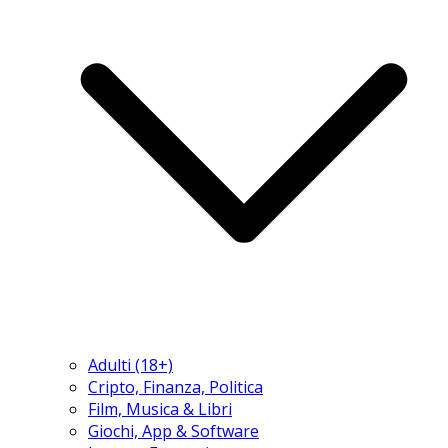
Adulti (18+)
Cripto, Finanza, Politica
Film, Musica & Libri
Giochi, App & Software