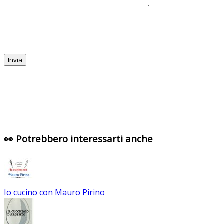
👀 Potrebbero interessarti anche
Io cucino con Mauro Pirino