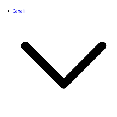
Canali