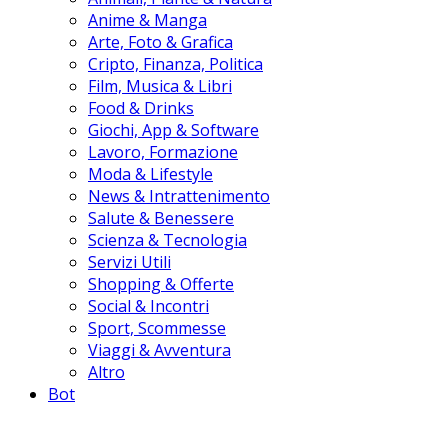
Anime & Manga
Arte, Foto & Grafica
Cripto, Finanza, Politica
Film, Musica & Libri
Food & Drinks
Giochi, App & Software
Lavoro, Formazione
Moda & Lifestyle
News & Intrattenimento
Salute & Benessere
Scienza & Tecnologia
Servizi Utili
Shopping & Offerte
Social & Incontri
Sport, Scommesse
Viaggi & Avventura
Altro
Bot