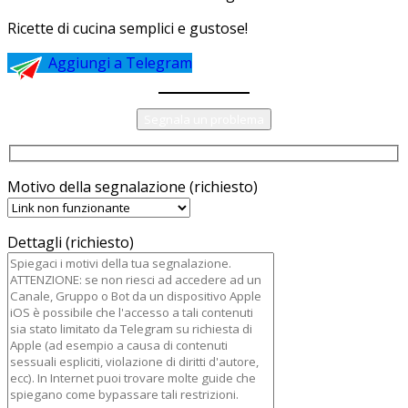
Ricette di cucina semplici e gustose!
Aggiungi a Telegram
Segnala un problema
Motivo della segnalazione (richiesto)
Dettagli (richiesto)