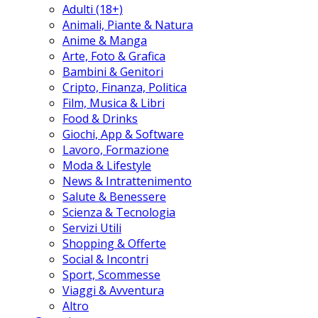
Adulti (18+)
Animali, Piante & Natura
Anime & Manga
Arte, Foto & Grafica
Bambini & Genitori
Cripto, Finanza, Politica
Film, Musica & Libri
Food & Drinks
Giochi, App & Software
Lavoro, Formazione
Moda & Lifestyle
News & Intrattenimento
Salute & Benessere
Scienza & Tecnologia
Servizi Utili
Shopping & Offerte
Social & Incontri
Sport, Scommesse
Viaggi & Avventura
Altro