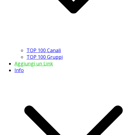
TOP 100 Canali
TOP 100 Gruppi
Aggiungi un Link
Info