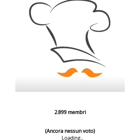
2.899 membri
(Ancora nessun voto)
Loading...