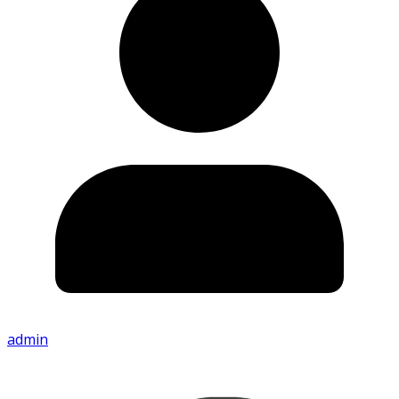
admin