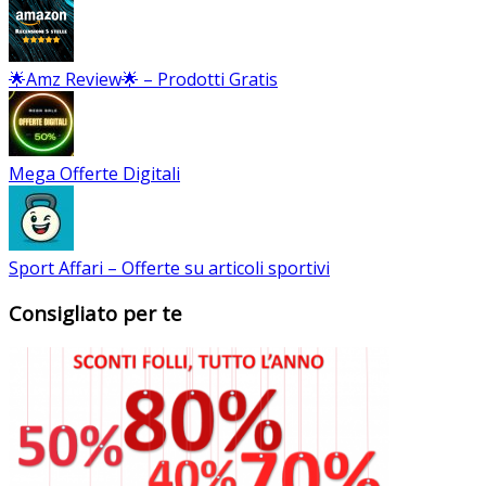
🌟Amz Review🌟 – Prodotti Gratis
Mega Offerte Digitali
Sport Affari – Offerte su articoli sportivi
Consigliato per te