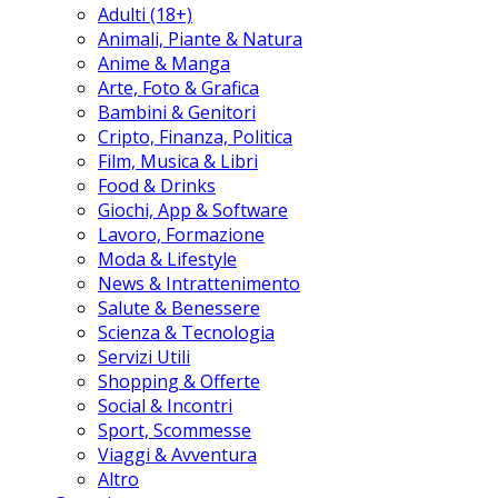
Adulti (18+)
Animali, Piante & Natura
Anime & Manga
Arte, Foto & Grafica
Bambini & Genitori
Cripto, Finanza, Politica
Film, Musica & Libri
Food & Drinks
Giochi, App & Software
Lavoro, Formazione
Moda & Lifestyle
News & Intrattenimento
Salute & Benessere
Scienza & Tecnologia
Servizi Utili
Shopping & Offerte
Social & Incontri
Sport, Scommesse
Viaggi & Avventura
Altro