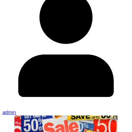
admin