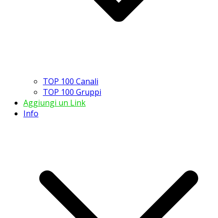
TOP 100 Canali
TOP 100 Gruppi
Aggiungi un Link
Info