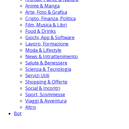
Anime & Manga
Arte, Foto & Grafica
Cripto, Finanza, Politica
Film, Musica & Libri
Food & Drinks
Giochi, App & Software
Lavoro, Formazione
Moda & Lifestyle
News & Intrattenimento
Salute & Benessere
Scienza & Tecnologia
Servizi Utili
Shopping & Offerte
Social & Incontri
Sport, Scommesse
Viaggi & Avventura
Altro
Bot