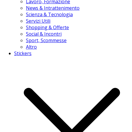
Lavoro, Formazione
News & Intrattenimento
Scienza & Tecnologia
Servizi Utili
Shopping & Offerte
Social & Incontri
Sport, Scommesse
Altro
Stickers