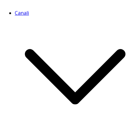
Canali