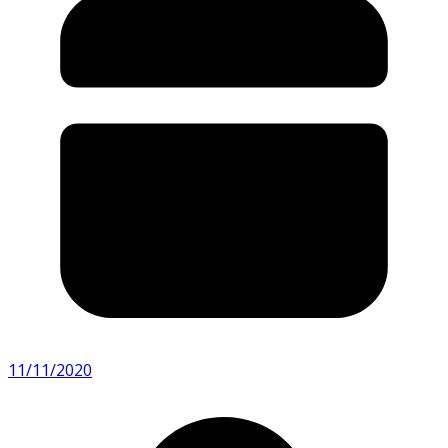
11/11/2020