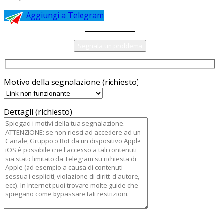
Aggiungi a Telegram
Segnala un problema
Motivo della segnalazione (richiesto)
Dettagli (richiesto)