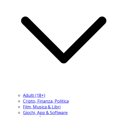
Adulti (18+)
Cripto, Finanza, Politica
Film, Musica & Libri
Giochi, App & Software