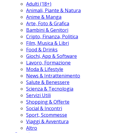
Adulti (18+)
Animali, Piante & Natura
Anime & Manga
Arte, Foto & Grafica
Bambini & Genitori
Cripto, Finanza, Politica
Film, Musica & Libri
Food & Drinks
Giochi, App & Software
Lavoro, Formazione
Moda & Lifestyle
News & Intrattenimento
Salute & Benessere
Scienza & Tecnologia
Servizi Utili
Shopping & Offerte
Social & Incontri
Sport, Scommesse
Viaggi & Avventura
Altro