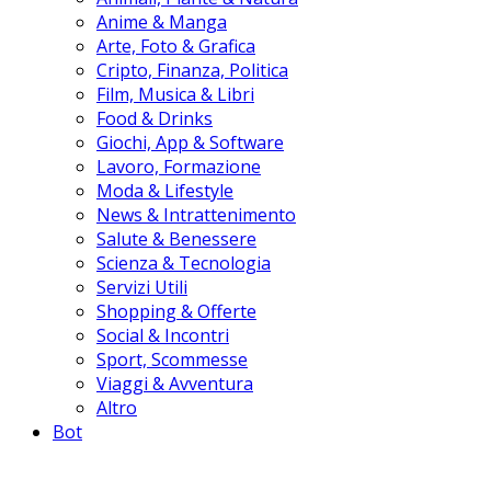
Anime & Manga
Arte, Foto & Grafica
Cripto, Finanza, Politica
Film, Musica & Libri
Food & Drinks
Giochi, App & Software
Lavoro, Formazione
Moda & Lifestyle
News & Intrattenimento
Salute & Benessere
Scienza & Tecnologia
Servizi Utili
Shopping & Offerte
Social & Incontri
Sport, Scommesse
Viaggi & Avventura
Altro
Bot