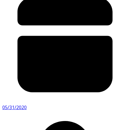
05/31/2020