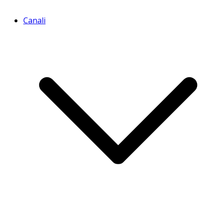
Canali