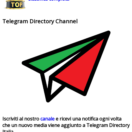
Telegram Directory Channel
Iscriviti al nostro
canale
e ricevi una notifica ogni volta
che un nuovo media viene aggiunto a Telegram Directory
Italia.