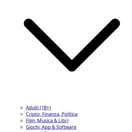
Adulti (18+)
Cripto, Finanza, Politica
Film, Musica & Libri
Giochi, App & Software