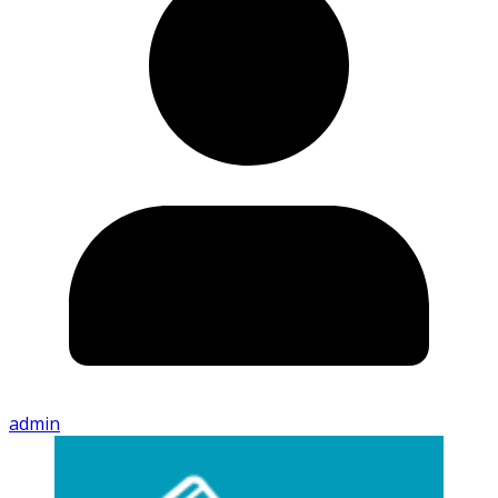
admin