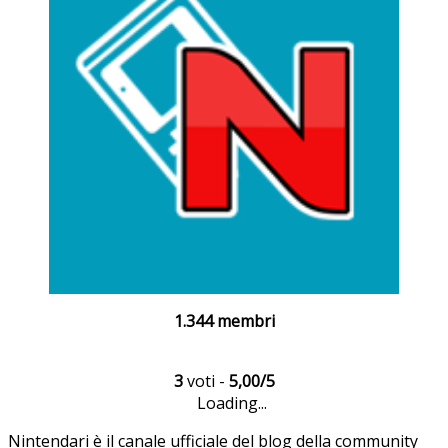
1.344 membri
3
voti -
5,00/5
Loading...
Nintendari è il canale ufficiale del blog della community