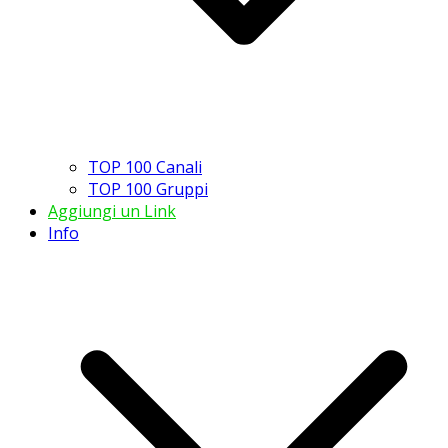
TOP 100 Canali
TOP 100 Gruppi
Aggiungi un Link
Info