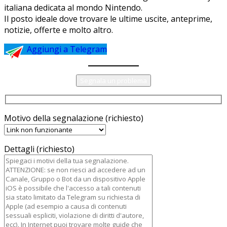
italiana dedicata al mondo Nintendo.
Il posto ideale dove trovare le ultime uscite, anteprime,
notizie, offerte e molto altro.
Aggiungi a Telegram
Segnala un problema
Motivo della segnalazione (richiesto)
Dettagli (richiesto)