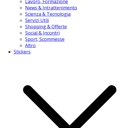
Lavoro, Formazione
News & Intrattenimento
Scienza & Tecnologia
Servizi Utili
Shopping & Offerte
Social & Incontri
Sport, Scommesse
Altro
Stickers