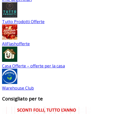
Tutto Prodotti Offerte
AliFlashofferte
Casa Offerte – offerte per la casa
Warehouse Club
Consigliato per te