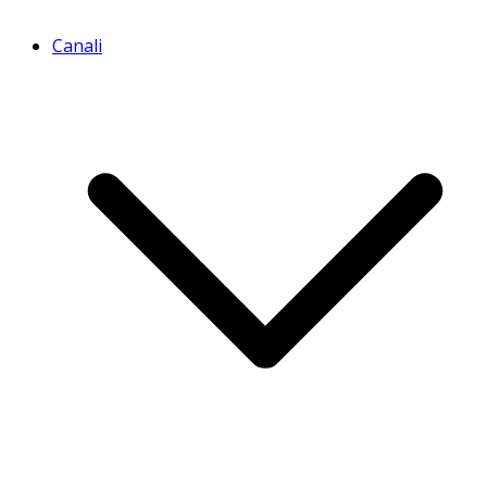
Canali