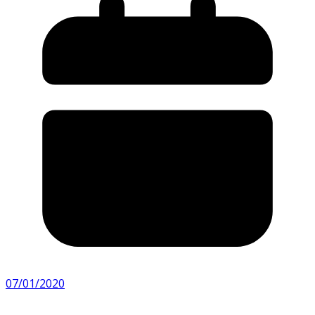
07/01/2020