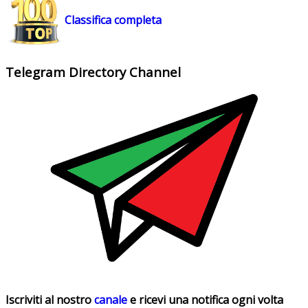
Classifica completa
Telegram Directory Channel
Iscriviti al nostro
canale
e ricevi una notifica ogni volta