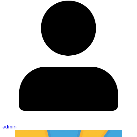
admin