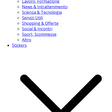
Lavoro, Formazione
News & Intrattenimento
Scienza & Tecnologia
Servizi Utili
Shopping & Offerte
Social & Incontri
Sport, Scommesse
Altro
Stickers