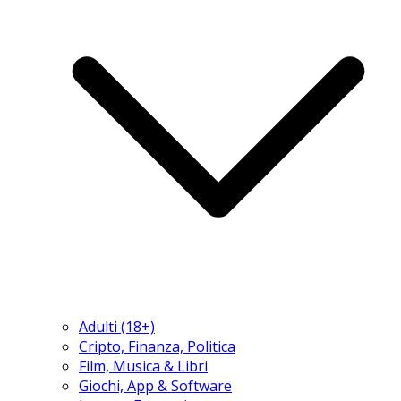
Adulti (18+)
Cripto, Finanza, Politica
Film, Musica & Libri
Giochi, App & Software