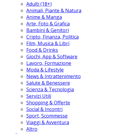
Adulti (18+)
Animali, Piante & Natura
Anime & Manga
Arte, Foto & Grafica
Bambini & Genitori
Cripto, Finanza, Politica
Film, Musica & Libri
Food & Drinks
Giochi, App & Software
Lavoro, Formazione
Moda & Lifestyle
News & Intrattenimento
Salute & Benessere
Scienza & Tecnologia
Servizi Utili
Shopping & Offerte
Social & Incontri
Sport, Scommesse
Viaggi & Avventura
Altro