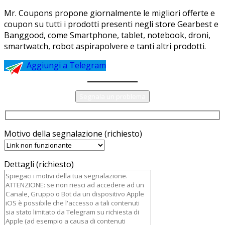
Mr. Coupons propone giornalmente le migliori offerte e
coupon su tutti i prodotti presenti negli store Gearbest e
Banggood, come Smartphone, tablet, notebook, droni,
smartwatch, robot aspirapolvere e tanti altri prodotti.
Aggiungi a Telegram
Segnala un problema
Motivo della segnalazione (richiesto)
Dettagli (richiesto)