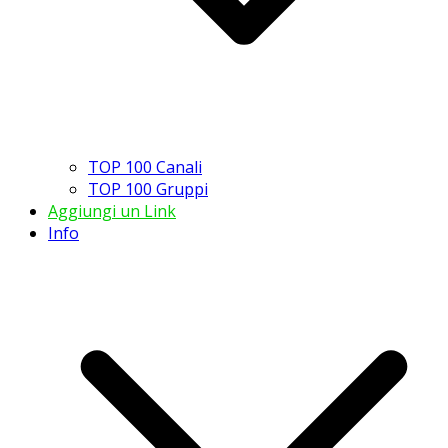
TOP 100 Canali
TOP 100 Gruppi
Aggiungi un Link
Info