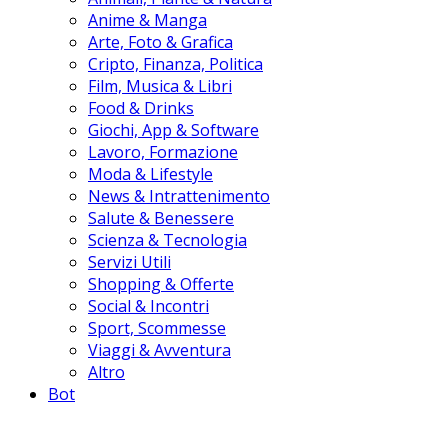
Anime & Manga
Arte, Foto & Grafica
Cripto, Finanza, Politica
Film, Musica & Libri
Food & Drinks
Giochi, App & Software
Lavoro, Formazione
Moda & Lifestyle
News & Intrattenimento
Salute & Benessere
Scienza & Tecnologia
Servizi Utili
Shopping & Offerte
Social & Incontri
Sport, Scommesse
Viaggi & Avventura
Altro
Bot