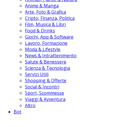
Anime & Manga
Arte, Foto & Grafica
Cripto, Finanza, Politica
Film, Musica & Libri
Food & Drinks
Giochi, App & Software
Lavoro, Formazione
Moda & Lifestyle
News & Intrattenimento
Salute & Benessere
Scienza & Tecnologia
Servizi Utili
Shopping & Offerte
Social & Incontri
Sport, Scommesse
Viaggi & Avventura
Altro
Bot