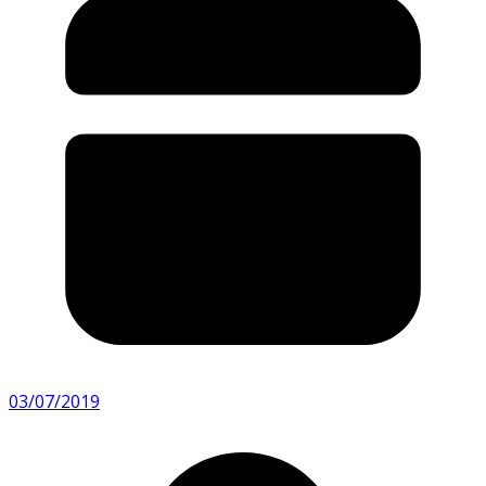
03/07/2019