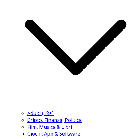
Adulti (18+)
Cripto, Finanza, Politica
Film, Musica & Libri
Giochi, App & Software