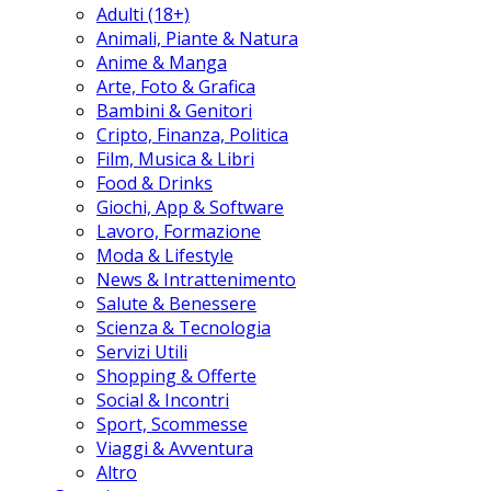
Adulti (18+)
Animali, Piante & Natura
Anime & Manga
Arte, Foto & Grafica
Bambini & Genitori
Cripto, Finanza, Politica
Film, Musica & Libri
Food & Drinks
Giochi, App & Software
Lavoro, Formazione
Moda & Lifestyle
News & Intrattenimento
Salute & Benessere
Scienza & Tecnologia
Servizi Utili
Shopping & Offerte
Social & Incontri
Sport, Scommesse
Viaggi & Avventura
Altro