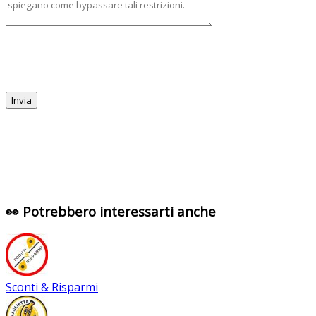
👀 Potrebbero interessarti anche
Sconti & Risparmi