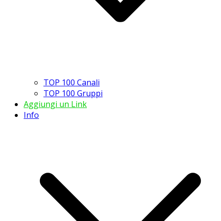
TOP 100 Canali
TOP 100 Gruppi
Aggiungi un Link
Info