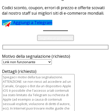
Codici sconto, coupon, errori di prezzo e offerte scovati
dal nostro staff sui migliori siti di e-commerce mondiali.
Aggiungi a Telegram
Segnala un problema
Motivo della segnalazione (richiesto)
Dettagli (richiesto)