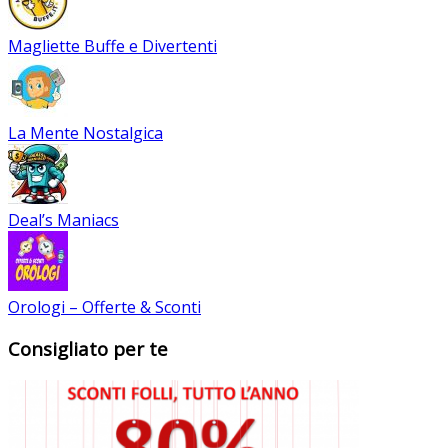
Magliette Buffe e Divertenti
La Mente Nostalgica
Deal’s Maniacs
Orologi – Offerte & Sconti
Consigliato per te