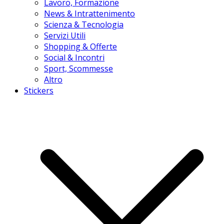
Lavoro, Formazione
News & Intrattenimento
Scienza & Tecnologia
Servizi Utili
Shopping & Offerte
Social & Incontri
Sport, Scommesse
Altro
Stickers