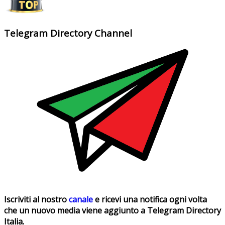
Telegram Directory Channel
Iscriviti al nostro
canale
e ricevi una notifica ogni volta
che un nuovo media viene aggiunto a Telegram Directory
Italia.