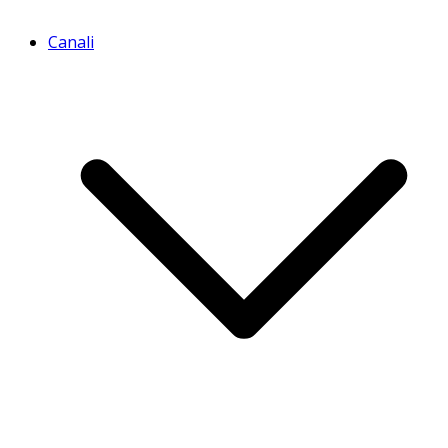
Canali