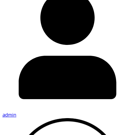
admin