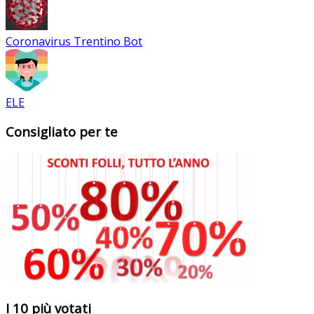
Coronavirus Trentino Bot
ELE
Consigliato per te
I 10 più votati