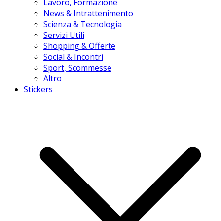
Lavoro, Formazione
News & Intrattenimento
Scienza & Tecnologia
Servizi Utili
Shopping & Offerte
Social & Incontri
Sport, Scommesse
Altro
Stickers