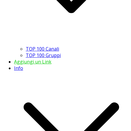
TOP 100 Canali
TOP 100 Gruppi
Aggiungi un Link
Info