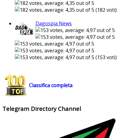
(182 voti)
Dagospia News
(153 voti)
Classifica completa
Telegram Directory Channel