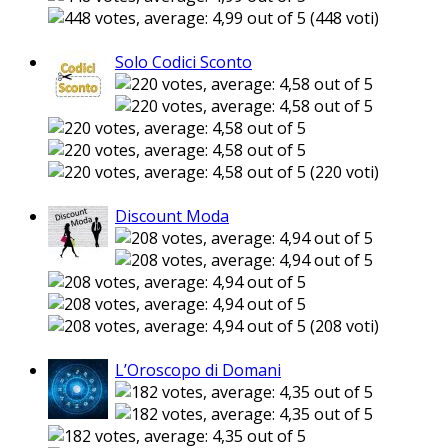
(448 voti)
Solo Codici Sconto
(220 voti)
Discount Moda
(208 voti)
L’Oroscopo di Domani