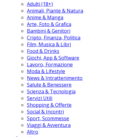
Adulti (18+)
Animali, Piante & Natura
Anime & Manga
Arte, Foto & Grafica
Bambini & Genitori
Cripto, Finanza, Politica
Film, Musica & Libri
Food & Drinks
Giochi, App & Software
Lavoro, Formazione
Moda & Lifestyle
News & Intrattenimento
Salute & Benessere
Scienza & Tecnologia
Servizi Utili
Shopping & Offerte
Social & Incontri
Sport, Scommesse
Viaggi & Avventura
Altro