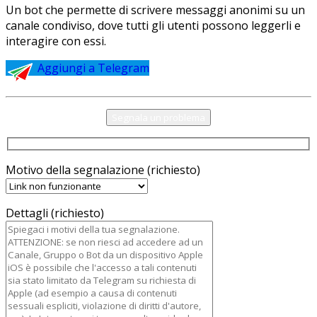
Un bot che permette di scrivere messaggi anonimi su un
canale condiviso, dove tutti gli utenti possono leggerli e
interagire con essi.
Aggiungi a Telegram
Segnala un problema
Motivo della segnalazione (richiesto)
Dettagli (richiesto)