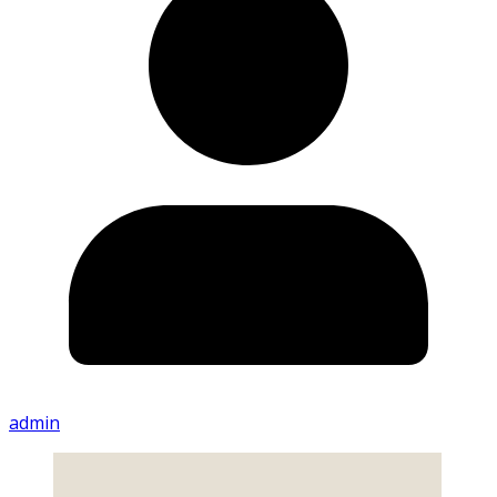
admin