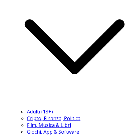
Adulti (18+)
Cripto, Finanza, Politica
Film, Musica & Libri
Giochi, App & Software