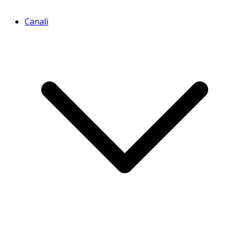
Canali