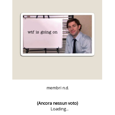
membri n.d.
(Ancora nessun voto)
Loading...