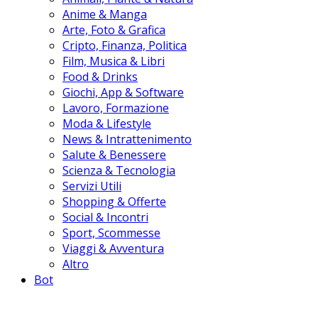
Anime & Manga
Arte, Foto & Grafica
Cripto, Finanza, Politica
Film, Musica & Libri
Food & Drinks
Giochi, App & Software
Lavoro, Formazione
Moda & Lifestyle
News & Intrattenimento
Salute & Benessere
Scienza & Tecnologia
Servizi Utili
Shopping & Offerte
Social & Incontri
Sport, Scommesse
Viaggi & Avventura
Altro
Bot