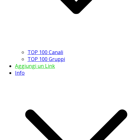
TOP 100 Canali
TOP 100 Gruppi
Aggiungi un Link
Info