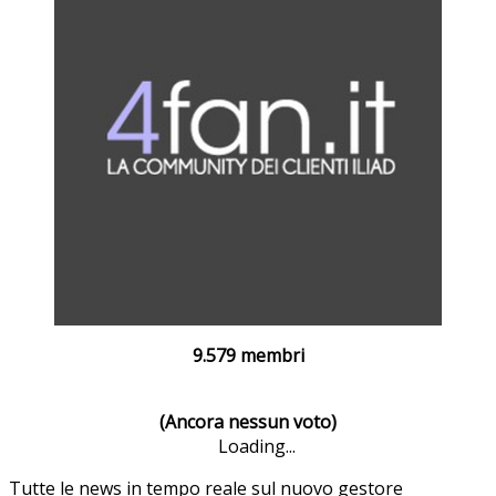
9.579 membri
(Ancora nessun voto)
Loading...
Tutte le news in tempo reale sul nuovo gestore