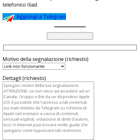
telefonico Iliad.
Aggiungi a Telegram
Segnala un problema
Motivo della segnalazione (richiesto)
Dettagli (richiesto)