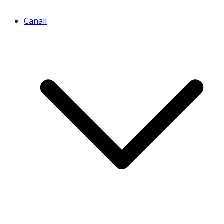
Canali