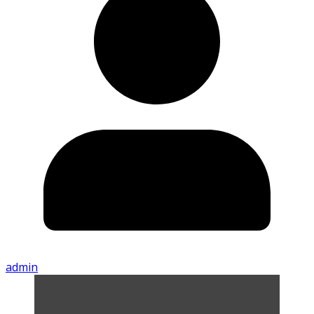
admin