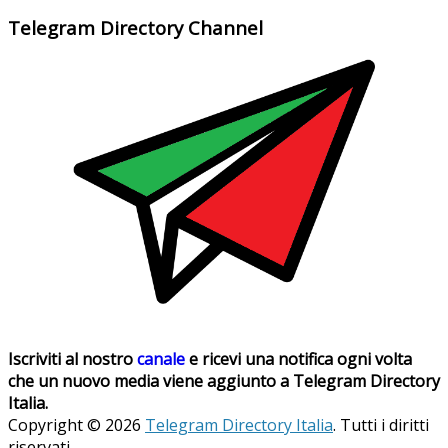
Telegram Directory Channel
Iscriviti al nostro
canale
e ricevi una notifica ogni volta
che un nuovo media viene aggiunto a Telegram Directory
Italia.
Copyright © 2026
Telegram Directory Italia
. Tutti i diritti
riservati.