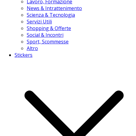
Lavoro, Formazione
News & Intrattenimento
Scienza & Tecnologia
Servizi Utili
Shopping & Offerte
Social & Incontri
Sport, Scommesse
Altro
Stickers