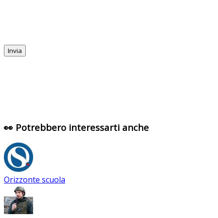
👀 Potrebbero interessarti anche
Orizzonte scuola