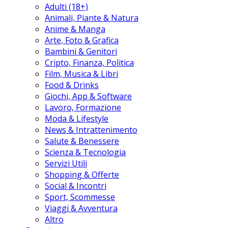
Adulti (18+)
Animali, Piante & Natura
Anime & Manga
Arte, Foto & Grafica
Bambini & Genitori
Cripto, Finanza, Politica
Film, Musica & Libri
Food & Drinks
Giochi, App & Software
Lavoro, Formazione
Moda & Lifestyle
News & Intrattenimento
Salute & Benessere
Scienza & Tecnologia
Servizi Utili
Shopping & Offerte
Social & Incontri
Sport, Scommesse
Viaggi & Avventura
Altro