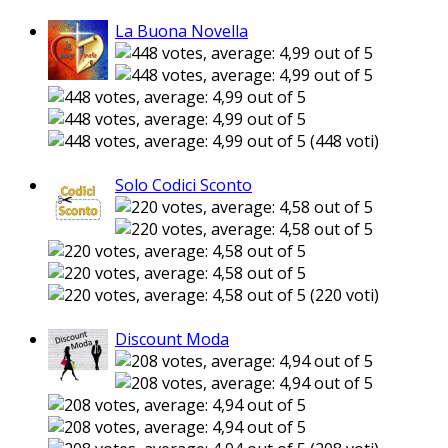
La Buona Novella
(448 voti)
Solo Codici Sconto
(220 voti)
Discount Moda