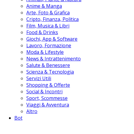
Anime & Manga
Arte, Foto & Grafica
Cripto, Finanza, Politica
Film, Musica & Libri
Food & Drinks
Giochi, App & Software
Lavoro, Formazione
Moda & Lifestyle
News & Intrattenimento
Salute & Benessere
Scienza & Tecnologia
Servizi Utili
Shopping & Offerte
Social & Incontri
Sport, Scommesse
Viaggi & Avventura
Altro
Bot