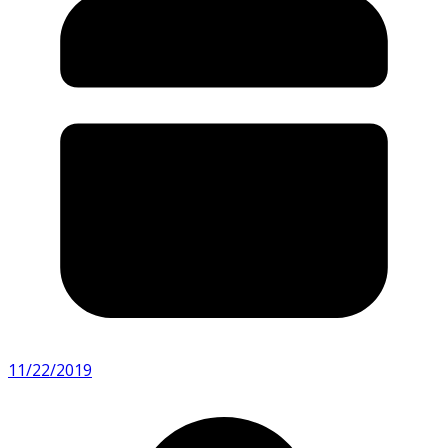
11/22/2019