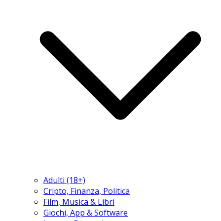
Adulti (18+)
Cripto, Finanza, Politica
Film, Musica & Libri
Giochi, App & Software