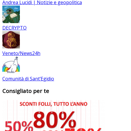
Andrea Lucidi | Notizie e geopolitica
DECRYPTO
Veneto/News24h
Comunità di Sant’Egidio
Consigliato per te