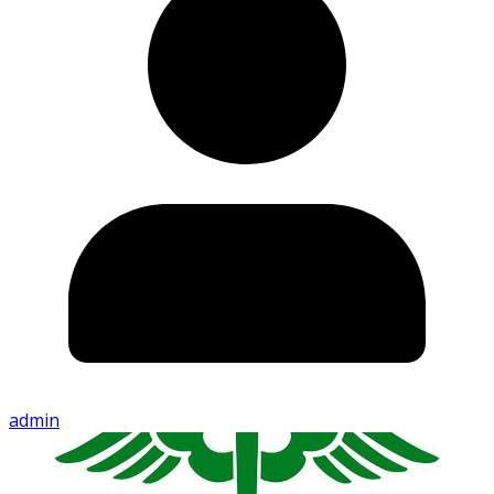
admin