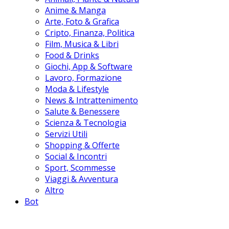
Anime & Manga
Arte, Foto & Grafica
Cripto, Finanza, Politica
Film, Musica & Libri
Food & Drinks
Giochi, App & Software
Lavoro, Formazione
Moda & Lifestyle
News & Intrattenimento
Salute & Benessere
Scienza & Tecnologia
Servizi Utili
Shopping & Offerte
Social & Incontri
Sport, Scommesse
Viaggi & Avventura
Altro
Bot