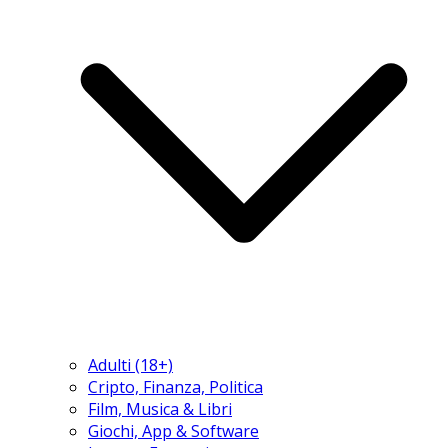
Adulti (18+)
Cripto, Finanza, Politica
Film, Musica & Libri
Giochi, App & Software