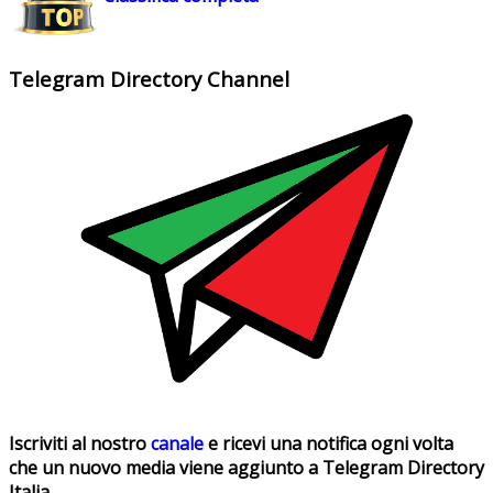
Telegram Directory Channel
Iscriviti al nostro
canale
e ricevi una notifica ogni volta
che un nuovo media viene aggiunto a Telegram Directory
Italia.