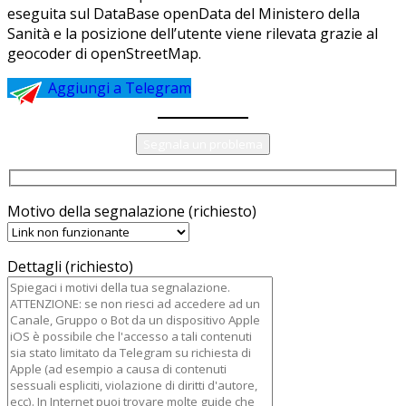
eseguita sul DataBase openData del Ministero della
Sanità e la posizione dell’utente viene rilevata grazie al
geocoder di openStreetMap.
Aggiungi a Telegram
Segnala un problema
Motivo della segnalazione (richiesto)
Dettagli (richiesto)