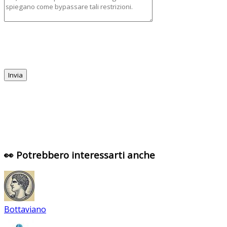
👀 Potrebbero interessarti anche
Bottaviano