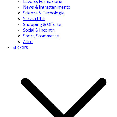
Lavoro, Formazione
News & Intrattenimento
Scienza & Tecnologia
Servizi Utili
Shopping & Offerte
Social & Incontri
Sport, Scommesse
Altro
Stickers