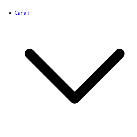
Canali