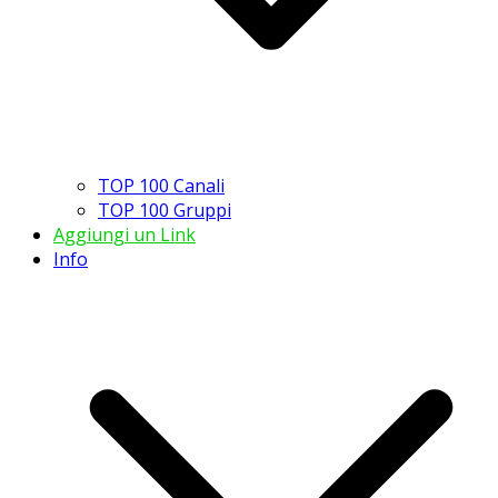
TOP 100 Canali
TOP 100 Gruppi
Aggiungi un Link
Info