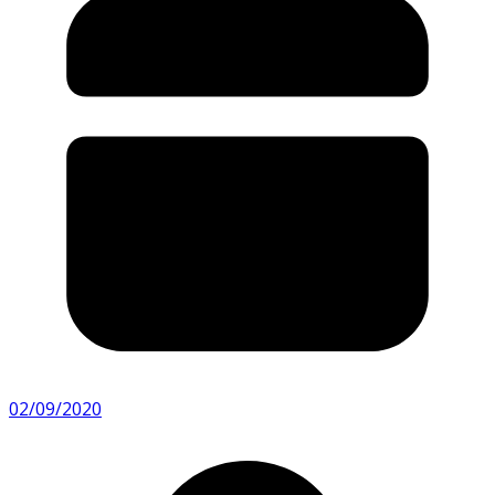
02/09/2020