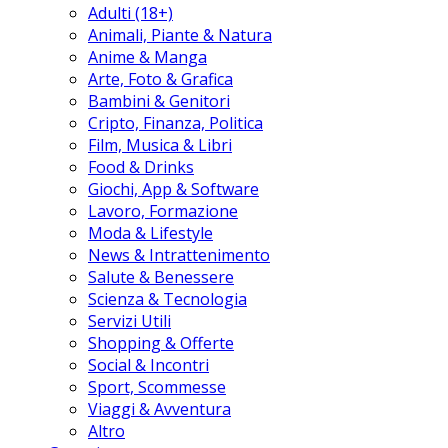
Adulti (18+)
Animali, Piante & Natura
Anime & Manga
Arte, Foto & Grafica
Bambini & Genitori
Cripto, Finanza, Politica
Film, Musica & Libri
Food & Drinks
Giochi, App & Software
Lavoro, Formazione
Moda & Lifestyle
News & Intrattenimento
Salute & Benessere
Scienza & Tecnologia
Servizi Utili
Shopping & Offerte
Social & Incontri
Sport, Scommesse
Viaggi & Avventura
Altro