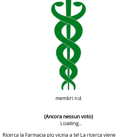
membri n.d.
(Ancora nessun voto)
Loading...
Ricerca la Farmacia più vicina a te! La ricerca viene