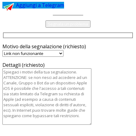
Aggiungi a Telegram
Segnala un problema
Motivo della segnalazione (richiesto)
Dettagli (richiesto)