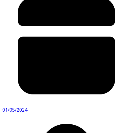
01/05/2024