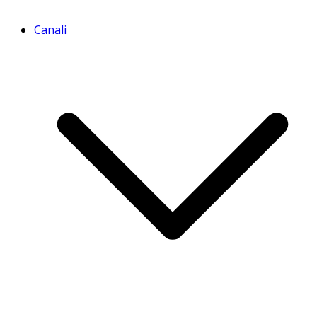
Canali