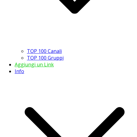
TOP 100 Canali
TOP 100 Gruppi
Aggiungi un Link
Info