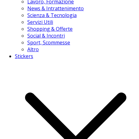
Lavoro, Formazione
News & Intrattenimento
Scienza & Tecnologia
Servizi Utili
Shopping & Offerte
Social & Incontri
Sport, Scommesse
Altro
Stickers