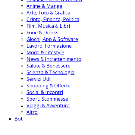
Anime & Manga
Arte, Foto & Grafica
Cripto, Finanza, Politica
Film, Musica & Libri
Food & Drinks
Giochi, App & Software
Lavoro, Formazione
Moda & Lifestyle
News & Intrattenimento
Salute & Benessere
Scienza & Tecnologia
Servizi Utili
Shopping & Offerte
Social & Incontri
Sport, Scommesse
Viaggi & Avventura
Altro
Bot