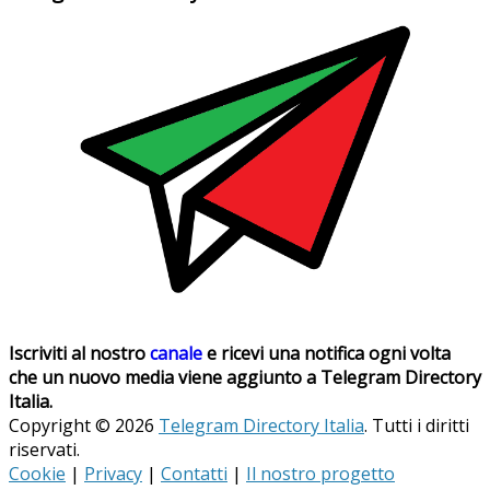
Iscriviti al nostro
canale
e ricevi una notifica ogni volta
che un nuovo media viene aggiunto a Telegram Directory
Italia.
Copyright © 2026
Telegram Directory Italia
. Tutti i diritti
riservati.
Cookie
|
Privacy
|
Contatti
|
Il nostro progetto