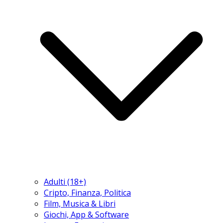
Adulti (18+)
Cripto, Finanza, Politica
Film, Musica & Libri
Giochi, App & Software