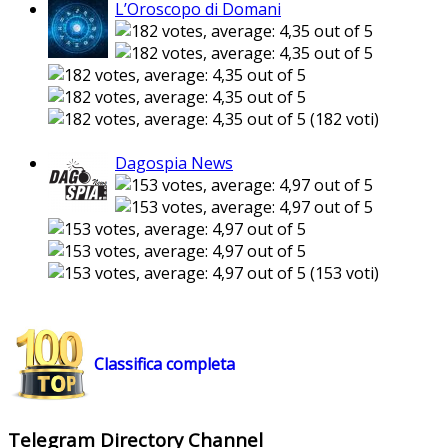
L’Oroscopo di Domani
(182 voti)
Dagospia News
(153 voti)
Classifica completa
Telegram Directory Channel