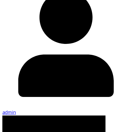
admin