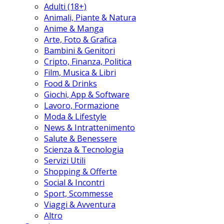
Adulti (18+)
Animali, Piante & Natura
Anime & Manga
Arte, Foto & Grafica
Bambini & Genitori
Cripto, Finanza, Politica
Film, Musica & Libri
Food & Drinks
Giochi, App & Software
Lavoro, Formazione
Moda & Lifestyle
News & Intrattenimento
Salute & Benessere
Scienza & Tecnologia
Servizi Utili
Shopping & Offerte
Social & Incontri
Sport, Scommesse
Viaggi & Avventura
Altro