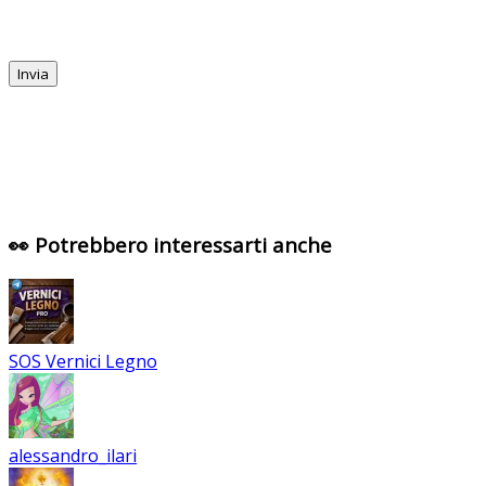
👀 Potrebbero interessarti anche
SOS Vernici Legno
alessandro_ilari