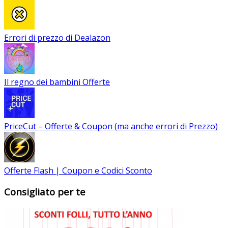
Errori di prezzo di Dealazon
Il regno dei bambini Offerte
PriceCut – Offerte & Coupon (ma anche errori di Prezzo)
Offerte Flash | Coupon e Codici Sconto
Consigliato per te