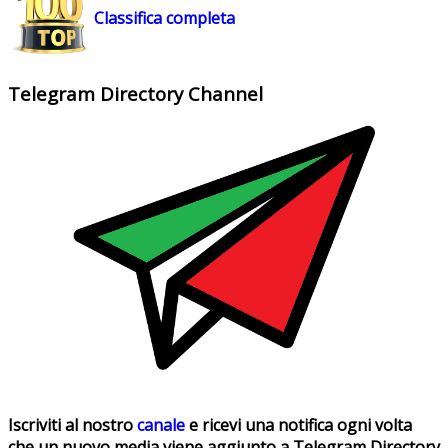
Classifica completa
Telegram Directory Channel
Iscriviti al nostro
canale
e ricevi una notifica ogni volta
che un nuovo media viene aggiunto a Telegram Directory