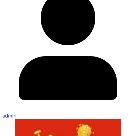
admin