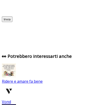
👀 Potrebbero interessarti anche
Ridere e amare fa bene
Vond