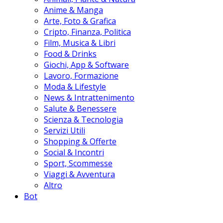
Anime & Manga
Arte, Foto & Grafica
Cripto, Finanza, Politica
Film, Musica & Libri
Food & Drinks
Giochi, App & Software
Lavoro, Formazione
Moda & Lifestyle
News & Intrattenimento
Salute & Benessere
Scienza & Tecnologia
Servizi Utili
Shopping & Offerte
Social & Incontri
Sport, Scommesse
Viaggi & Avventura
Altro
Bot