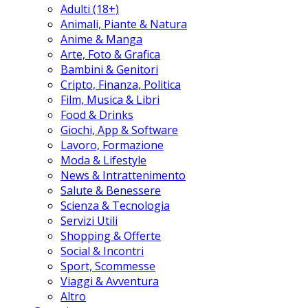
Adulti (18+)
Animali, Piante & Natura
Anime & Manga
Arte, Foto & Grafica
Bambini & Genitori
Cripto, Finanza, Politica
Film, Musica & Libri
Food & Drinks
Giochi, App & Software
Lavoro, Formazione
Moda & Lifestyle
News & Intrattenimento
Salute & Benessere
Scienza & Tecnologia
Servizi Utili
Shopping & Offerte
Social & Incontri
Sport, Scommesse
Viaggi & Avventura
Altro