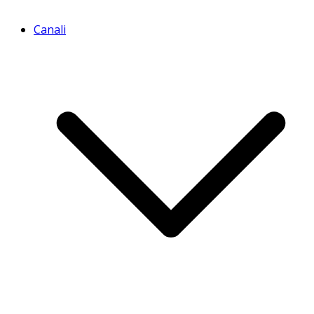
Canali