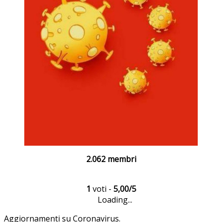
2.062 membri
1
voti -
5,00/5
Loading...
Aggiornamenti su Coronavirus.