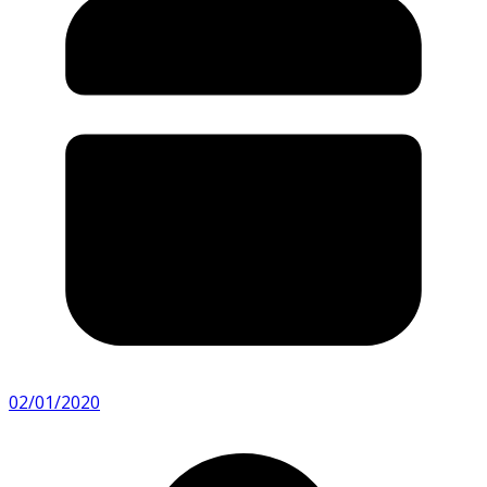
02/01/2020