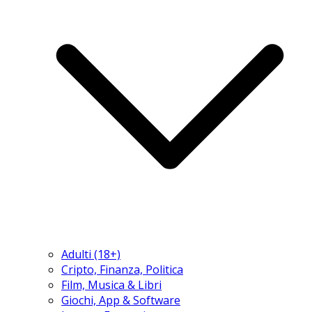
Adulti (18+)
Cripto, Finanza, Politica
Film, Musica & Libri
Giochi, App & Software