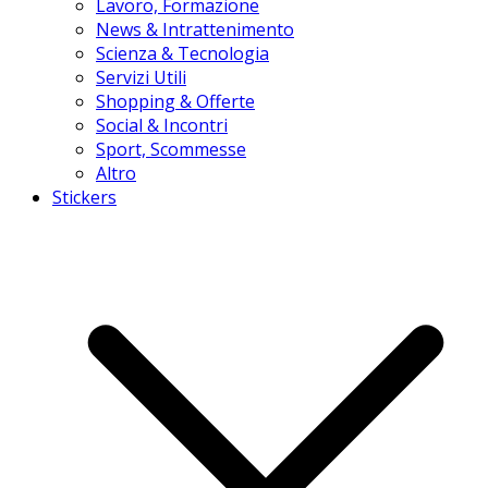
Lavoro, Formazione
News & Intrattenimento
Scienza & Tecnologia
Servizi Utili
Shopping & Offerte
Social & Incontri
Sport, Scommesse
Altro
Stickers