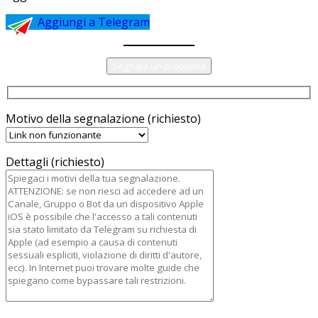
Aggiungi a Telegram
Segnala un problema
Motivo della segnalazione (richiesto)
Dettagli (richiesto)