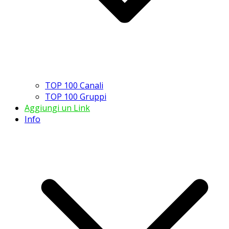
TOP 100 Canali
TOP 100 Gruppi
Aggiungi un Link
Info