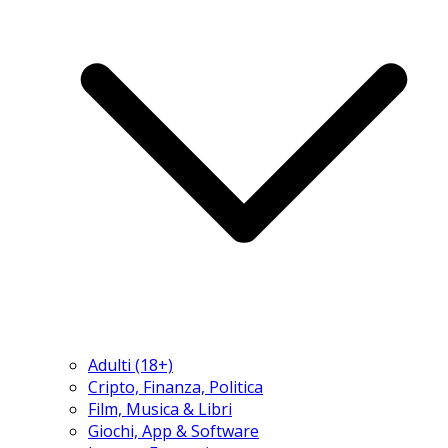
Adulti (18+)
Cripto, Finanza, Politica
Film, Musica & Libri
Giochi, App & Software