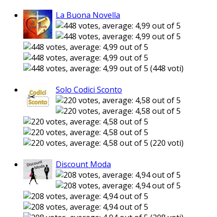
La Buona Novella
(448 voti)
Solo Codici Sconto
(220 voti)
Discount Moda