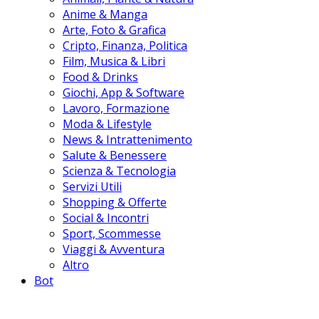
Anime & Manga
Arte, Foto & Grafica
Cripto, Finanza, Politica
Film, Musica & Libri
Food & Drinks
Giochi, App & Software
Lavoro, Formazione
Moda & Lifestyle
News & Intrattenimento
Salute & Benessere
Scienza & Tecnologia
Servizi Utili
Shopping & Offerte
Social & Incontri
Sport, Scommesse
Viaggi & Avventura
Altro
Bot