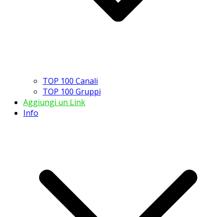
TOP 100 Canali
TOP 100 Gruppi
Aggiungi un Link
Info