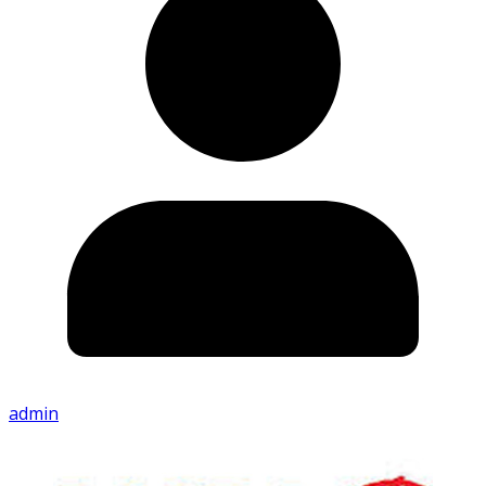
admin