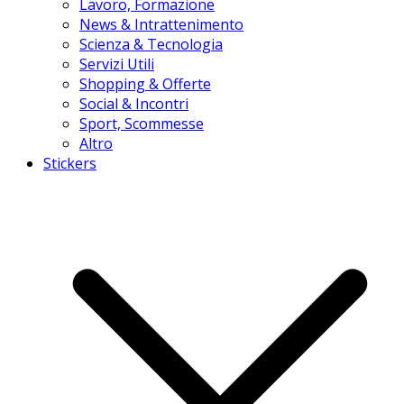
Lavoro, Formazione
News & Intrattenimento
Scienza & Tecnologia
Servizi Utili
Shopping & Offerte
Social & Incontri
Sport, Scommesse
Altro
Stickers