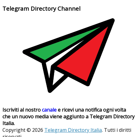
Telegram Directory Channel
Iscriviti al nostro
canale
e ricevi una notifica ogni volta
che un nuovo media viene aggiunto a Telegram Directory
Italia.
Copyright © 2026
Telegram Directory Italia
. Tutti i diritti
riservati.