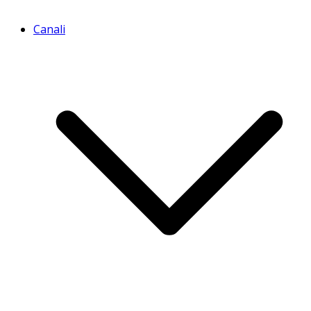
Canali