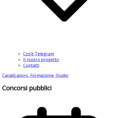
Cos’è Telegram
Il nostro progetto
Contatti
Canali
Lavoro, Formazione, Studio
Concorsi pubblici