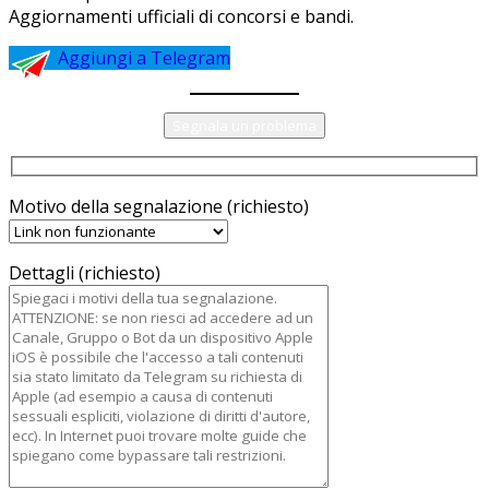
Aggiornamenti ufficiali di concorsi e bandi.
Aggiungi a Telegram
Segnala un problema
Motivo della segnalazione (richiesto)
Dettagli (richiesto)