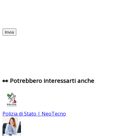
👀 Potrebbero interessarti anche
Polizia di Stato | NeoTecno