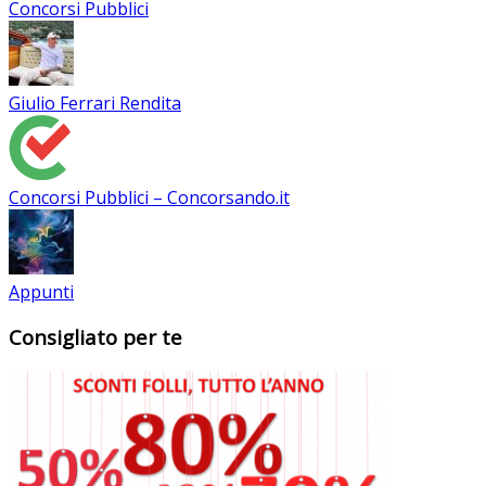
Concorsi Pubblici
Giulio Ferrari Rendita
Concorsi Pubblici – Concorsando.it
Appunti
Consigliato per te