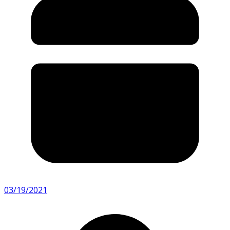
03/19/2021