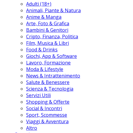
Adulti (18+)
Animali, Piante & Natura
Anime & Manga
Arte, Foto & Grafica
Bambini & Genitori
Cripto, Finanza, Politica
Film, Musica & Libri
Food & Drinks
Giochi, App & Software
Lavoro, Formazione
Moda & Lifestyle
News & Intrattenimento
Salute & Benessere
Scienza & Tecnologia
Servizi Utili
Shopping & Offerte
Social & Incontri
Sport, Scommesse
Viaggi & Avventura
Altro