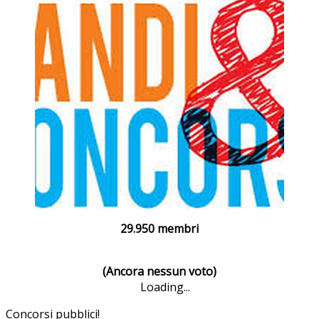
29.950 membri
(Ancora nessun voto)
Loading...
Concorsi pubblici!