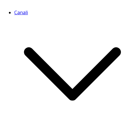
Canali