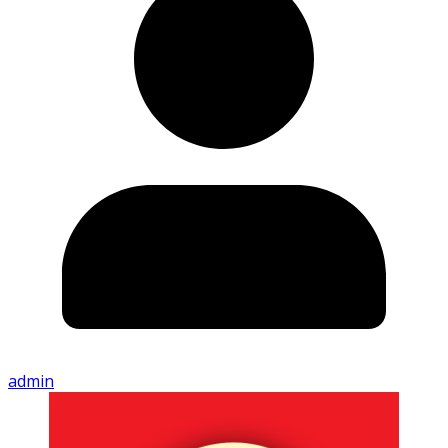
admin