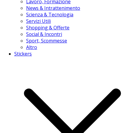
Lavoro, Formazione
News & Intrattenimento
Scienza & Tecnologia
Servizi Utili
Shopping & Offerte
Social & Incontri
Sport, Scommesse
Altro
Stickers