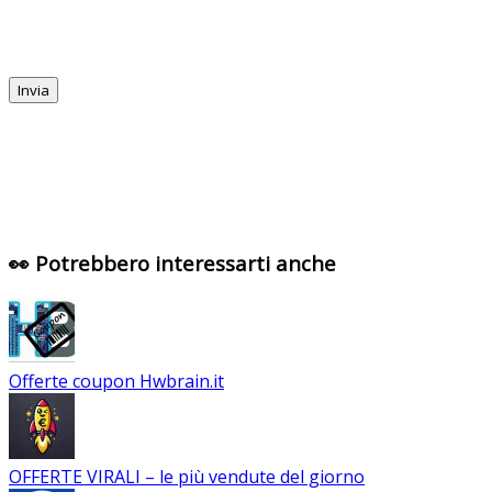
👀 Potrebbero interessarti anche
Offerte coupon Hwbrain.it
OFFERTE VIRALI – le più vendute del giorno