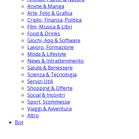
Anime & Manga
Arte, Foto & Grafica
Cripto, Finanza, Politica
Film, Musica & Libri
Food & Drinks
Giochi, App & Software
Lavoro, Formazione
Moda & Lifestyle
News & Intrattenimento
Salute & Benessere
Scienza & Tecnologia
Servizi Utili
Shopping & Offerte
Social & Incontri
Sport, Scommesse
Viaggi & Avventura
Altro
Bot