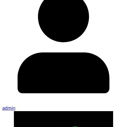
admin