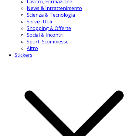
Lavoro, Formazione
News & Intrattenimento
Scienza & Tecnologia
Servizi Utili
Shopping & Offerte
Social & Incontri
Sport, Scommesse
Altro
Stickers