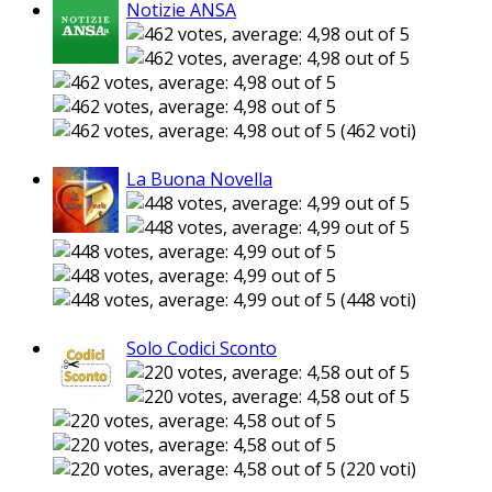
Notizie ANSA
(462 voti)
La Buona Novella
(448 voti)
Solo Codici Sconto
(220 voti)