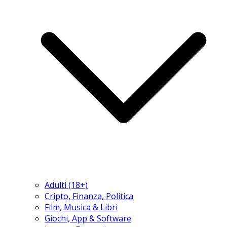
Adulti (18+)
Cripto, Finanza, Politica
Film, Musica & Libri
Giochi, App & Software