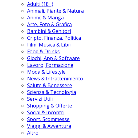
Adulti (18+)
Animali, Piante & Natura
Anime & Manga
Arte, Foto & Grafica
Bambini & Genitori
Cripto, Finanza, Politica
Film, Musica & Libri
Food & Drinks
Giochi, App & Software
Lavoro, Formazione
Moda & Lifestyle
News & Intrattenimento
Salute & Benessere
Scienza & Tecnologia
Servizi Utili
Shopping & Offerte
Social & Incontri
Sport, Scommesse
Viaggi & Avventura
Altro