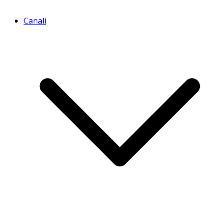
Canali