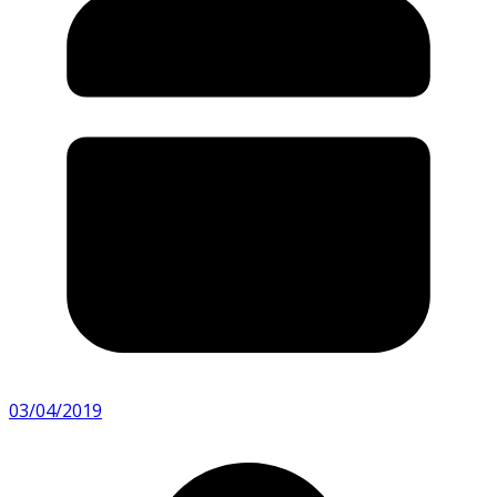
03/04/2019