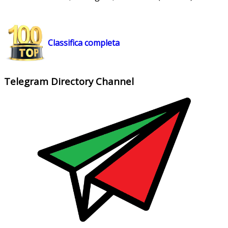
Classifica completa
Telegram Directory Channel