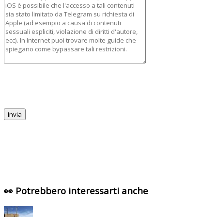
👀 Potrebbero interessarti anche