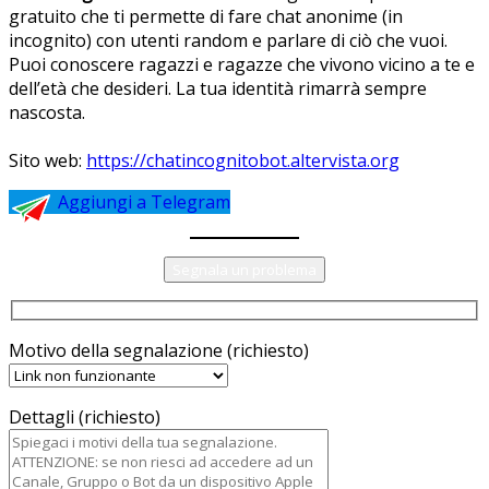
gratuito che ti permette di fare chat anonime (in
incognito) con utenti random e parlare di ciò che vuoi.
Puoi conoscere ragazzi e ragazze che vivono vicino a te e
dell’età che desideri. La tua identità rimarrà sempre
nascosta.
Sito web:
https://chatincognitobot.altervista.org
Aggiungi a Telegram
Segnala un problema
Motivo della segnalazione (richiesto)
Dettagli (richiesto)