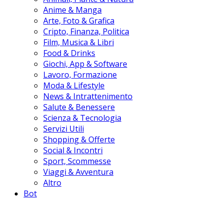
Anime & Manga
Arte, Foto & Grafica
Cripto, Finanza, Politica
Film, Musica & Libri
Food & Drinks
Giochi, App & Software
Lavoro, Formazione
Moda & Lifestyle
News & Intrattenimento
Salute & Benessere
Scienza & Tecnologia
Servizi Utili
Shopping & Offerte
Social & Incontri
Sport, Scommesse
Viaggi & Avventura
Altro
Bot