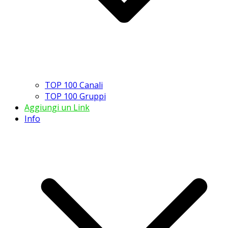
TOP 100 Canali
TOP 100 Gruppi
Aggiungi un Link
Info