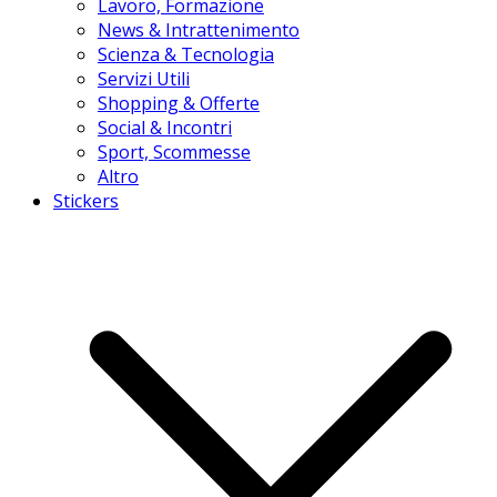
Lavoro, Formazione
News & Intrattenimento
Scienza & Tecnologia
Servizi Utili
Shopping & Offerte
Social & Incontri
Sport, Scommesse
Altro
Stickers