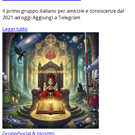
Il primo gruppo italiano per amicizie e conoscenze dal
2021 ad oggi Aggiungi a Telegram
Leggi tutto
Gruppi
Social & Incontri