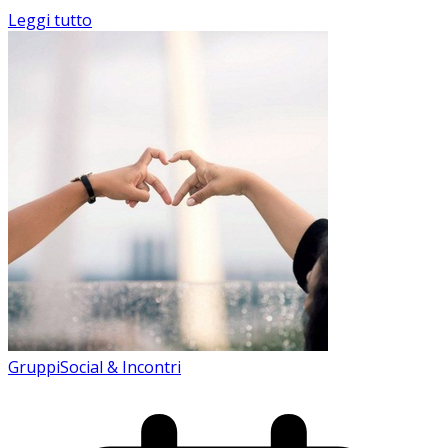
Leggi tutto
Gruppi
Social & Incontri