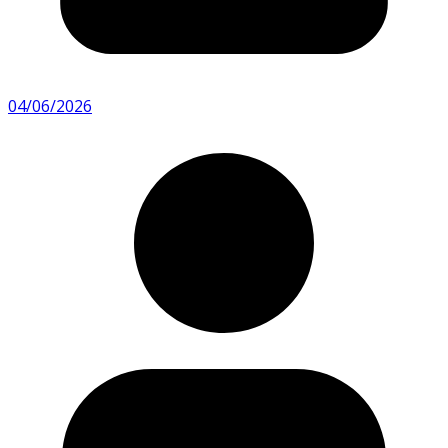
04/06/2026