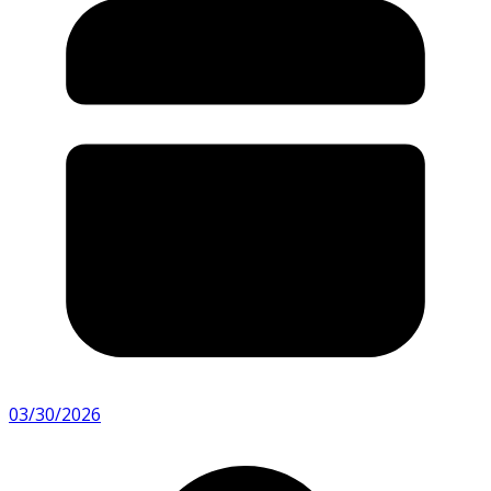
03/30/2026