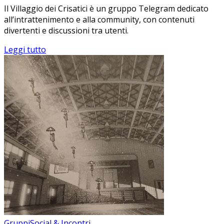
Il Villaggio dei Crisatici è un gruppo Telegram dedicato
all’intrattenimento e alla community, con contenuti
divertenti e discussioni tra utenti.
Leggi tutto
Gruppi
Social & Incontri