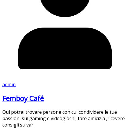
admin
Femboy Café
Qui potrai trovare persone con cui condividere le tue
passioni sul gaming e videogiochi, fare amicizia ,ricevere
consigli su vari