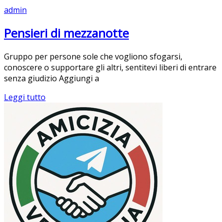
admin
Pensieri di mezzanotte
Gruppo per persone sole che vogliono sfogarsi,
conoscere o supportare gli altri, sentitevi liberi di entrare
senza giudizio Aggiungi a
Leggi tutto