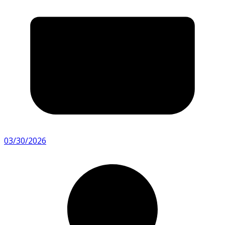
03/30/2026