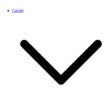
Canali