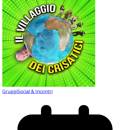
Gruppi
Social & Incontri