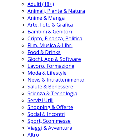
Adulti (18+)
Animali, Piante & Natura
Anime & Manga
Arte, Foto & Grafica
Bambini & Genitori
Cripto, Finanza, Politica
Film, Musica & Libri
Food & Drinks
Giochi, App & Software
Lavoro, Formazione
Moda & Lifestyle
News & Intrattenimento
Salute & Benessere
Scienza & Tecnologia
Servizi Utili
Shopping & Offerte
Social & Incontri
Sport, Scommesse
Viaggi & Avventura
Altro