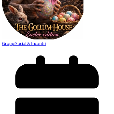
Gruppi
Social & Incontri