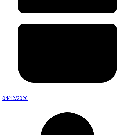
04/12/2026