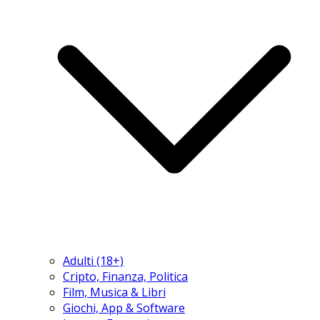
Adulti (18+)
Cripto, Finanza, Politica
Film, Musica & Libri
Giochi, App & Software