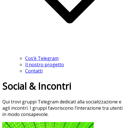
Cos’è Telegram
Il nostro progetto
Contatti
Social & Incontri
Qui trovi gruppi Telegram dedicati alla socializzazione e
agli incontri. I gruppi favoriscono l’interazione tra utenti
in modo consapevole.