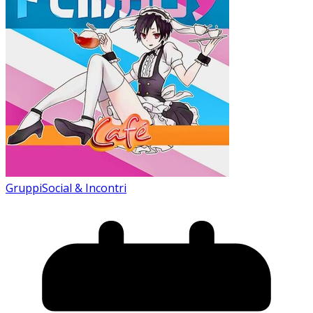
Gruppi
Social & Incontri