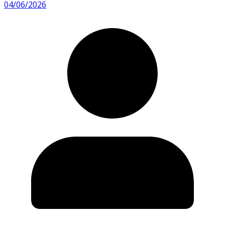
04/06/2026