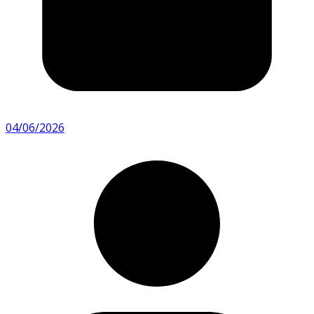
04/06/2026