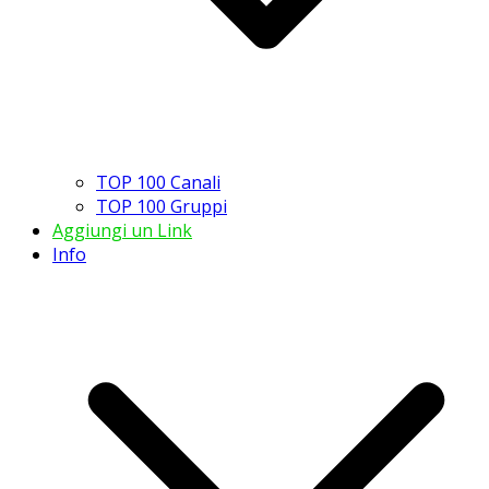
TOP 100 Canali
TOP 100 Gruppi
Aggiungi un Link
Info