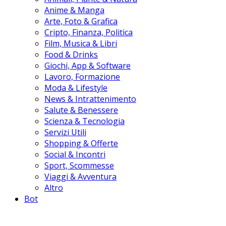
Anime & Manga
Arte, Foto & Grafica
Cripto, Finanza, Politica
Film, Musica & Libri
Food & Drinks
Giochi, App & Software
Lavoro, Formazione
Moda & Lifestyle
News & Intrattenimento
Salute & Benessere
Scienza & Tecnologia
Servizi Utili
Shopping & Offerte
Social & Incontri
Sport, Scommesse
Viaggi & Avventura
Altro
Bot