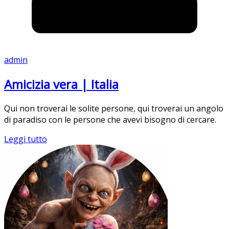
admin
Amicizia vera | Italia
Qui non troverai le solite persone, qui troverai un angolo
di paradiso con le persone che avevi bisogno di cercare.
Leggi tutto