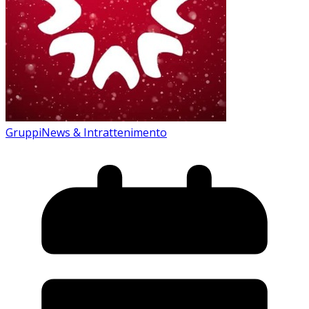
Gruppi
News & Intrattenimento