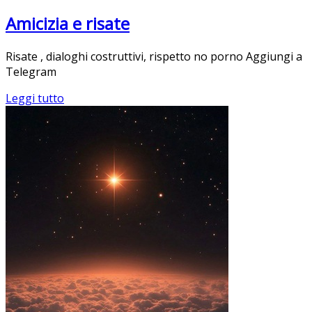
Amicizia e risate
Risate , dialoghi costruttivi, rispetto no porno Aggiungi a
Telegram
Leggi tutto