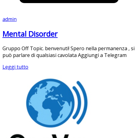
admin
Mental Disorder
Gruppo Off Topic. benvenuti! Spero nella permanenza , si
può parlare di qualsiasi cavolata Aggiungi a Telegram
Leggi tutto