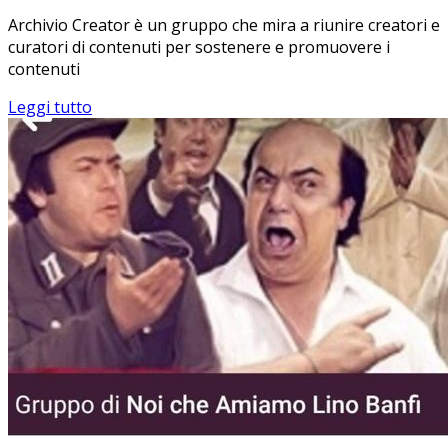
Archivio Creator è un gruppo che mira a riunire creatori e
curatori di contenuti per sostenere e promuovere i
contenuti
Leggi tutto