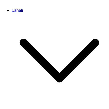
Canali