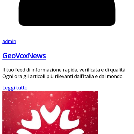
admin
GeoVoxNews
Il tuo feed di informazione rapida, verificata e di qualità
Ogni ora gli articoli più rilevanti dall’Italia e dal mondo.
Leggi tutto