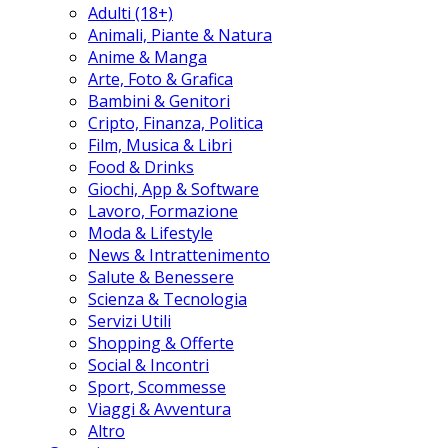
Adulti (18+)
Animali, Piante & Natura
Anime & Manga
Arte, Foto & Grafica
Bambini & Genitori
Cripto, Finanza, Politica
Film, Musica & Libri
Food & Drinks
Giochi, App & Software
Lavoro, Formazione
Moda & Lifestyle
News & Intrattenimento
Salute & Benessere
Scienza & Tecnologia
Servizi Utili
Shopping & Offerte
Social & Incontri
Sport, Scommesse
Viaggi & Avventura
Altro