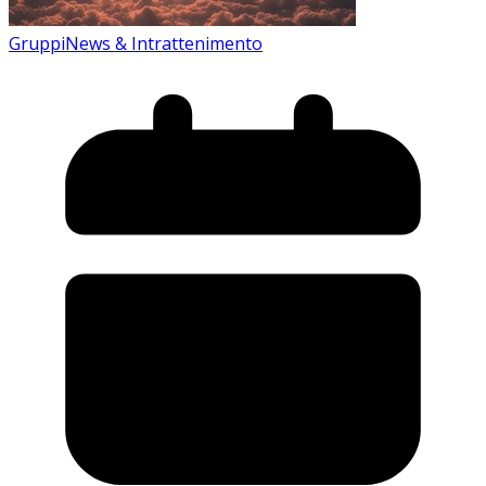
Gruppi
News & Intrattenimento