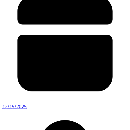
12/19/2025