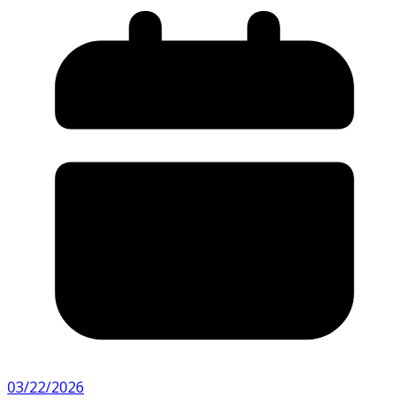
03/22/2026