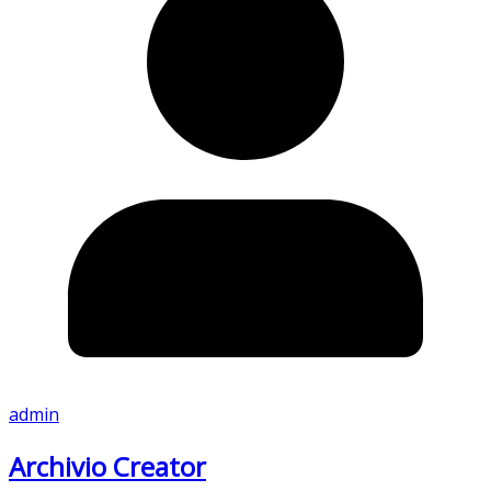
admin
Archivio Creator