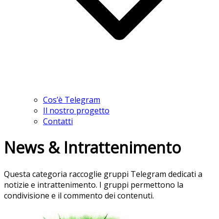
Cos’è Telegram
Il nostro progetto
Contatti
News & Intrattenimento
Questa categoria raccoglie gruppi Telegram dedicati a
notizie e intrattenimento. I gruppi permettono la
condivisione e il commento dei contenuti.