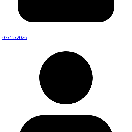
02/12/2026