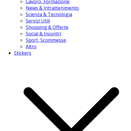
Lavoro, Formazione
News & Intrattenimento
Scienza & Tecnologia
Servizi Utili
Shopping & Offerte
Social & Incontri
Sport, Scommesse
Altro
Stickers