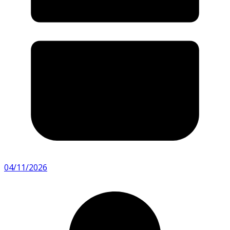
04/11/2026