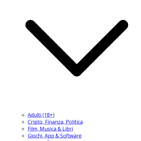
Adulti (18+)
Cripto, Finanza, Politica
Film, Musica & Libri
Giochi, App & Software