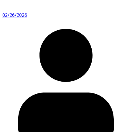
02/26/2026