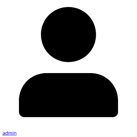
admin