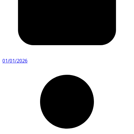
01/01/2026