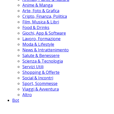
Anime & Manga
Arte, Foto & Grafica
Cripto, Finanza, Politica
Film, Musica & Libri
Food & Drinks
Giochi, App & Software
Lavoro, Formazione
Moda & Lifestyle
News & Intrattenimento
Salute & Benessere
Scienza & Tecnologia
Servizi Utili
Shopping & Offerte
Social & Incontri
Sport, Scommesse
Viaggi & Avventura
Altro
Bot