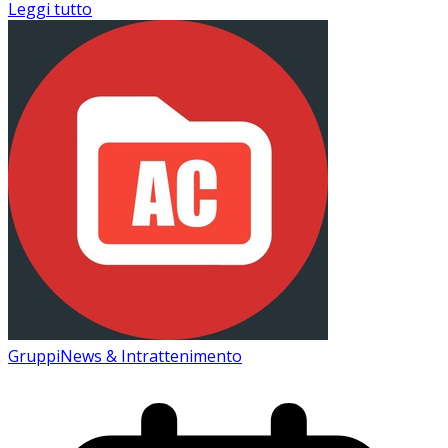
Leggi tutto
Gruppi
News & Intrattenimento