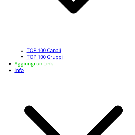
TOP 100 Canali
TOP 100 Gruppi
Aggiungi un Link
Info