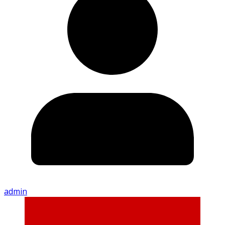
admin