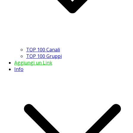
TOP 100 Canali
TOP 100 Gruppi
Aggiungi un Link
Info