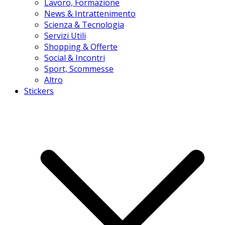
Lavoro, Formazione
News & Intrattenimento
Scienza & Tecnologia
Servizi Utili
Shopping & Offerte
Social & Incontri
Sport, Scommesse
Altro
Stickers