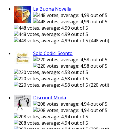
La Buona Novella
(448 voti)
Solo Codici Sconto
(220 voti)
Discount Moda