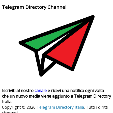
Telegram Directory Channel
Iscriviti al nostro
canale
e ricevi una notifica ogni volta
che un nuovo media viene aggiunto a Telegram Directory
Italia.
Copyright © 2026
Telegram Directory Italia
. Tutti i diritti
riservati.