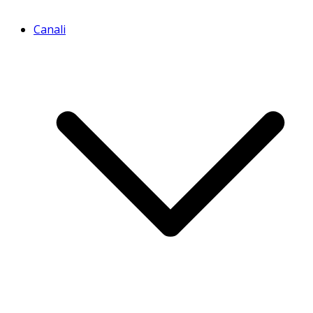
Canali