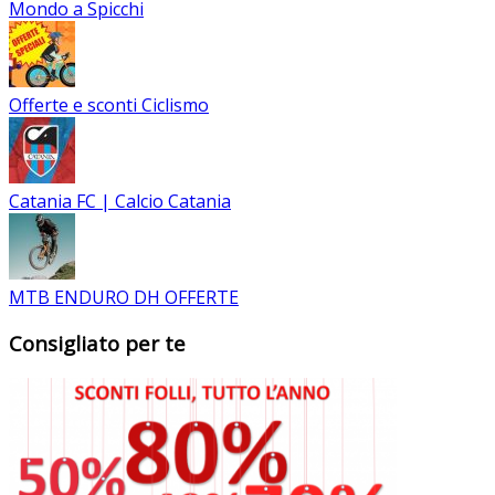
Mondo a Spicchi
Offerte e sconti Ciclismo
Catania FC | Calcio Catania
MTB ENDURO DH OFFERTE
Consigliato per te