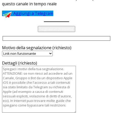
questo canale in tempo reale
Aggiungi a Telegram
Segnala un problema
Motivo della segnalazione (richiesto)
Dettagli (richiesto)