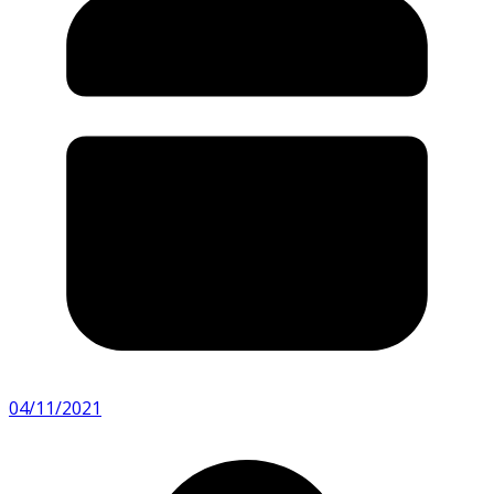
04/11/2021