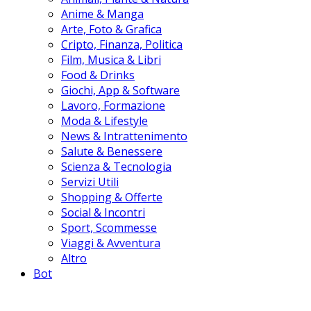
Anime & Manga
Arte, Foto & Grafica
Cripto, Finanza, Politica
Film, Musica & Libri
Food & Drinks
Giochi, App & Software
Lavoro, Formazione
Moda & Lifestyle
News & Intrattenimento
Salute & Benessere
Scienza & Tecnologia
Servizi Utili
Shopping & Offerte
Social & Incontri
Sport, Scommesse
Viaggi & Avventura
Altro
Bot