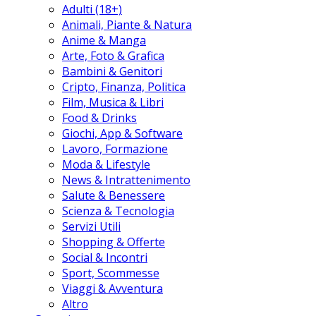
Adulti (18+)
Animali, Piante & Natura
Anime & Manga
Arte, Foto & Grafica
Bambini & Genitori
Cripto, Finanza, Politica
Film, Musica & Libri
Food & Drinks
Giochi, App & Software
Lavoro, Formazione
Moda & Lifestyle
News & Intrattenimento
Salute & Benessere
Scienza & Tecnologia
Servizi Utili
Shopping & Offerte
Social & Incontri
Sport, Scommesse
Viaggi & Avventura
Altro