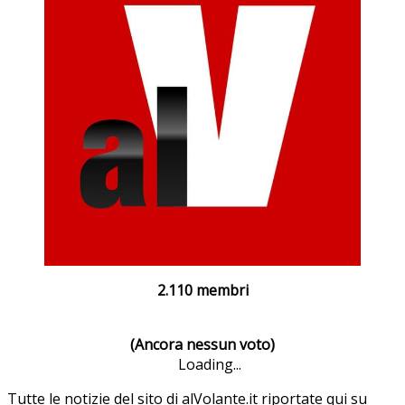
2.110 membri
(Ancora nessun voto)
Loading...
Tutte le notizie del sito di alVolante.it riportate qui su