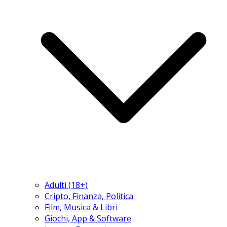
Adulti (18+)
Cripto, Finanza, Politica
Film, Musica & Libri
Giochi, App & Software