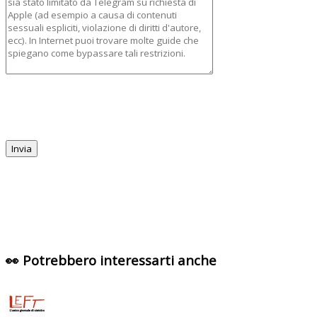
👀 Potrebbero interessarti anche