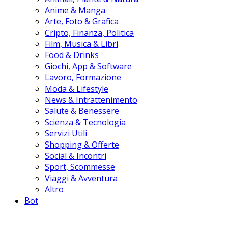
Anime & Manga
Arte, Foto & Grafica
Cripto, Finanza, Politica
Film, Musica & Libri
Food & Drinks
Giochi, App & Software
Lavoro, Formazione
Moda & Lifestyle
News & Intrattenimento
Salute & Benessere
Scienza & Tecnologia
Servizi Utili
Shopping & Offerte
Social & Incontri
Sport, Scommesse
Viaggi & Avventura
Altro
Bot