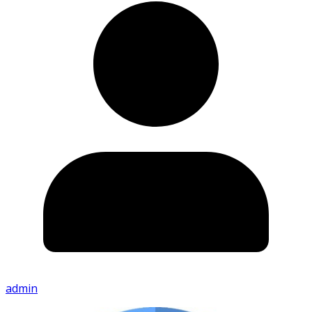
admin