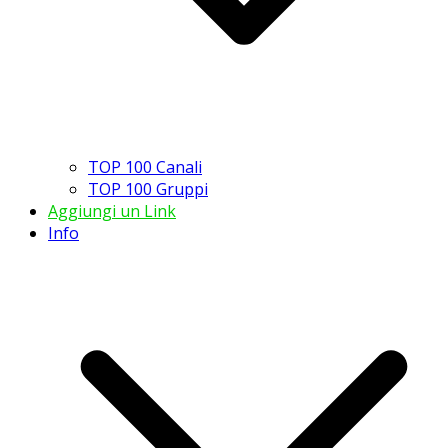
TOP 100 Canali
TOP 100 Gruppi
Aggiungi un Link
Info