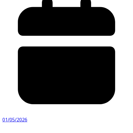
01/05/2026