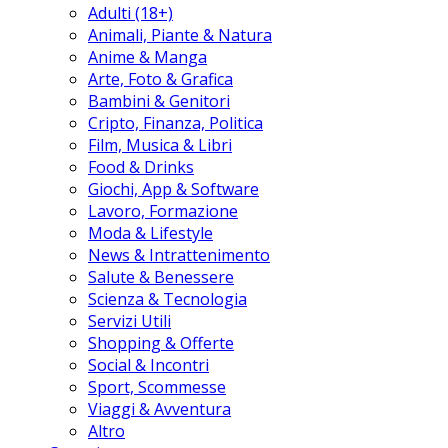
Adulti (18+)
Animali, Piante & Natura
Anime & Manga
Arte, Foto & Grafica
Bambini & Genitori
Cripto, Finanza, Politica
Film, Musica & Libri
Food & Drinks
Giochi, App & Software
Lavoro, Formazione
Moda & Lifestyle
News & Intrattenimento
Salute & Benessere
Scienza & Tecnologia
Servizi Utili
Shopping & Offerte
Social & Incontri
Sport, Scommesse
Viaggi & Avventura
Altro