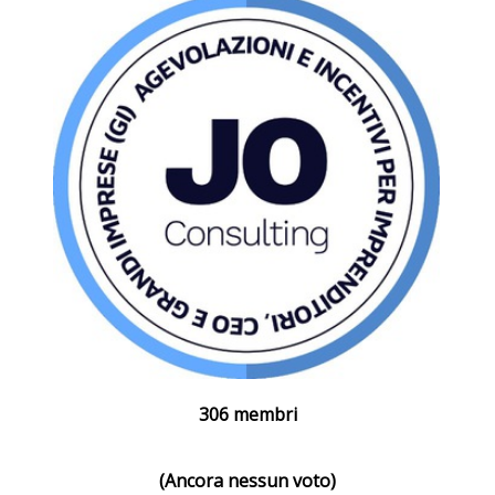
306 membri
(Ancora nessun voto)