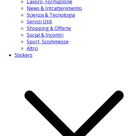
Lavoro, Formazione
News & Intrattenimento
Scienza & Tecnologia
Servizi Utili
Shopping & Offerte
Social & Incontri
Sport, Scommesse
Altro
Stickers