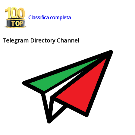
Classifica completa
Telegram Directory Channel