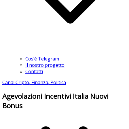
Cos’è Telegram
Il nostro progetto
Contatti
Canali
Cripto, Finanza, Politica
Agevolazioni Incentivi Italia Nuovi
Bonus