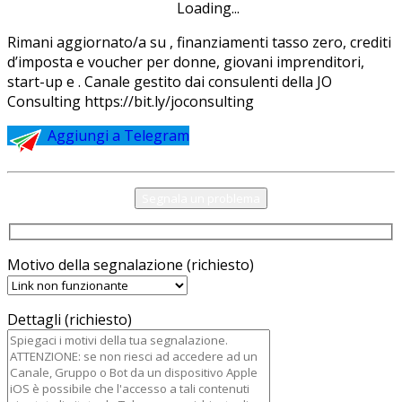
Loading...
Rimani aggiornato/a su , finanziamenti tasso zero, crediti
d’imposta e voucher per donne, giovani imprenditori,
start-up e . Canale gestito dai consulenti della JO
Consulting https://bit.ly/joconsulting
Aggiungi a Telegram
Segnala un problema
Motivo della segnalazione (richiesto)
Dettagli (richiesto)