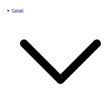
Canali