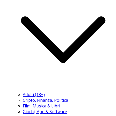
Adulti (18+)
Cripto, Finanza, Politica
Film, Musica & Libri
Giochi, App & Software