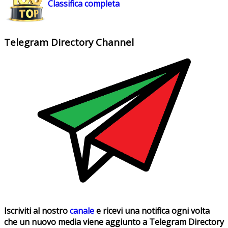
Classifica completa
Telegram Directory Channel
Iscriviti al nostro
canale
e ricevi una notifica ogni volta
che un nuovo media viene aggiunto a Telegram Directory