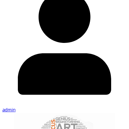
admin