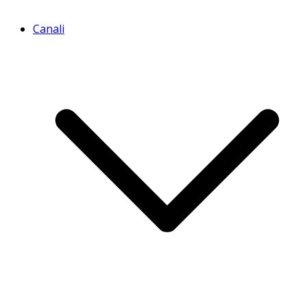
Canali