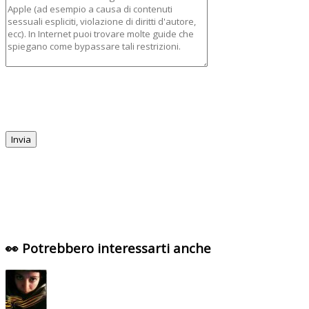
👀 Potrebbero interessarti anche