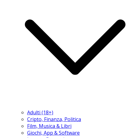
Adulti (18+)
Cripto, Finanza, Politica
Film, Musica & Libri
Giochi, App & Software