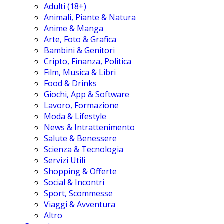
Adulti (18+)
Animali, Piante & Natura
Anime & Manga
Arte, Foto & Grafica
Bambini & Genitori
Cripto, Finanza, Politica
Film, Musica & Libri
Food & Drinks
Giochi, App & Software
Lavoro, Formazione
Moda & Lifestyle
News & Intrattenimento
Salute & Benessere
Scienza & Tecnologia
Servizi Utili
Shopping & Offerte
Social & Incontri
Sport, Scommesse
Viaggi & Avventura
Altro