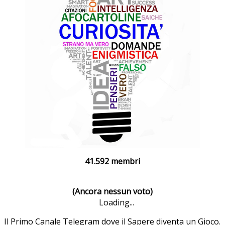
41.592 membri
(Ancora nessun voto)
Loading...
Il Primo Canale Telegram dove il Sapere diventa un Gioco.