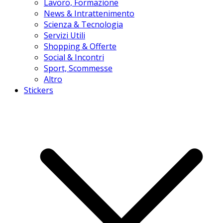
Lavoro, Formazione
News & Intrattenimento
Scienza & Tecnologia
Servizi Utili
Shopping & Offerte
Social & Incontri
Sport, Scommesse
Altro
Stickers