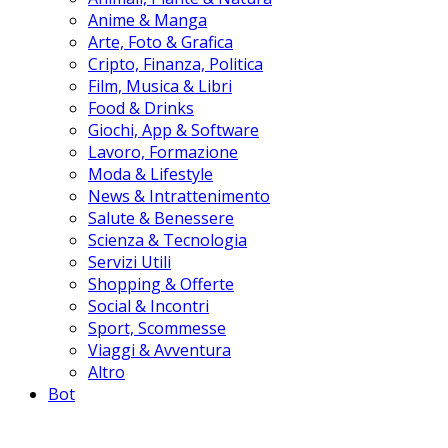
Anime & Manga
Arte, Foto & Grafica
Cripto, Finanza, Politica
Film, Musica & Libri
Food & Drinks
Giochi, App & Software
Lavoro, Formazione
Moda & Lifestyle
News & Intrattenimento
Salute & Benessere
Scienza & Tecnologia
Servizi Utili
Shopping & Offerte
Social & Incontri
Sport, Scommesse
Viaggi & Avventura
Altro
Bot