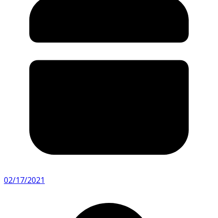
02/17/2021