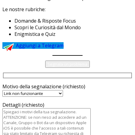
Le nostre rubriche:
Domande & Risposte Focus
Scopri le Curiosità dal Mondo
Enigmistica e Quiz
Aggiungi a Telegram
Segnala un problema
Motivo della segnalazione (richiesto)
Dettagli (richiesto)