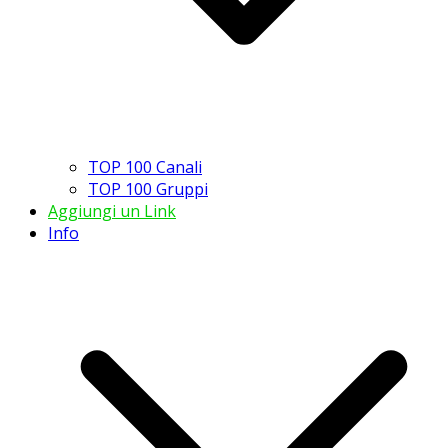
TOP 100 Canali
TOP 100 Gruppi
Aggiungi un Link
Info