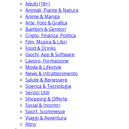
Adulti (18+)
Animali, Piante & Natura
Anime & Manga
Arte, Foto & Grafica
Bambini & Genitori
Cripto, Finanza, Politica
Film, Musica & Libri
Food & Drinks
Giochi, App & Software
Lavoro, Formazione
Moda & Lifestyle
News & Intrattenimento
Salute & Benessere
Scienza & Tecnologia
Servizi Utili
Shopping & Offerte
Social & Incontri
Sport, Scommesse
Viaggi & Avventura
Altro