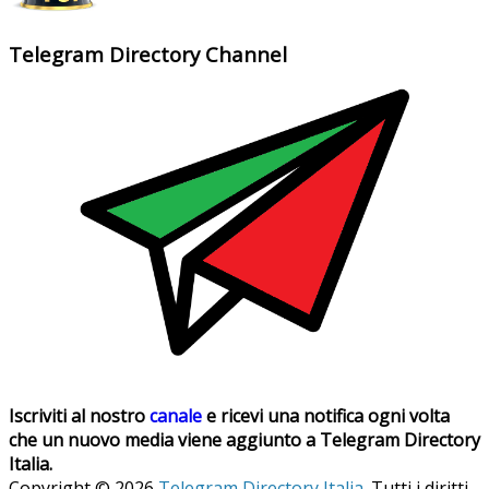
Telegram Directory Channel
Iscriviti al nostro
canale
e ricevi una notifica ogni volta
che un nuovo media viene aggiunto a Telegram Directory
Italia.
Copyright © 2026
Telegram Directory Italia
. Tutti i diritti