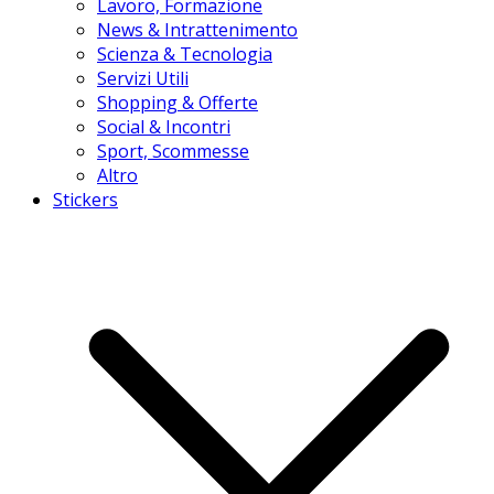
Lavoro, Formazione
News & Intrattenimento
Scienza & Tecnologia
Servizi Utili
Shopping & Offerte
Social & Incontri
Sport, Scommesse
Altro
Stickers