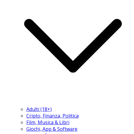
Adulti (18+)
Cripto, Finanza, Politica
Film, Musica & Libri
Giochi, App & Software