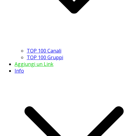
TOP 100 Canali
TOP 100 Gruppi
Aggiungi un Link
Info