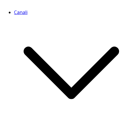
Canali