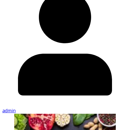
admin