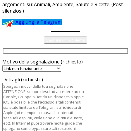
argomenti su: Animali, Ambiente, Salute e Ricette. (Post
silenziosi)
Aggiungi a Telegram
Segnala un problema
Motivo della segnalazione (richiesto)
Dettagli (richiesto)