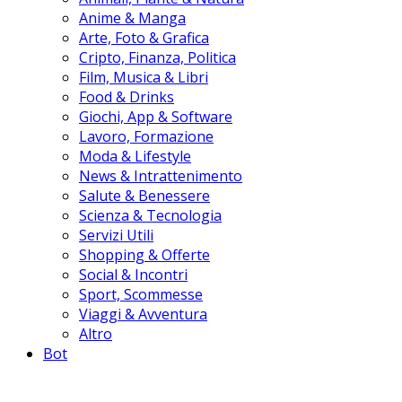
Anime & Manga
Arte, Foto & Grafica
Cripto, Finanza, Politica
Film, Musica & Libri
Food & Drinks
Giochi, App & Software
Lavoro, Formazione
Moda & Lifestyle
News & Intrattenimento
Salute & Benessere
Scienza & Tecnologia
Servizi Utili
Shopping & Offerte
Social & Incontri
Sport, Scommesse
Viaggi & Avventura
Altro
Bot