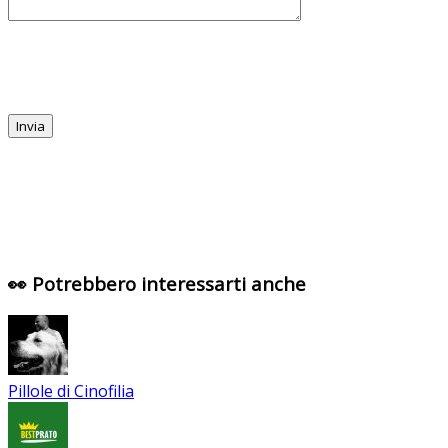
👀 Potrebbero interessarti anche
Pillole di Cinofilia