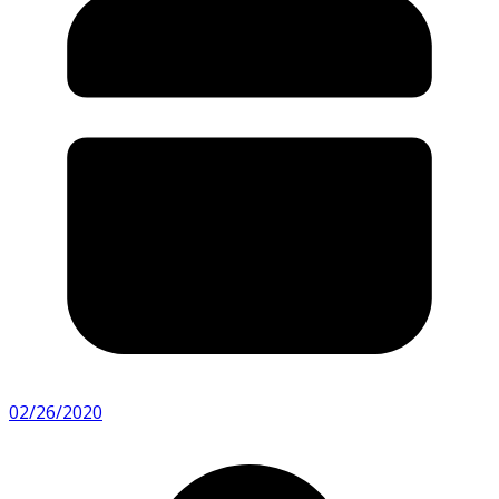
02/26/2020